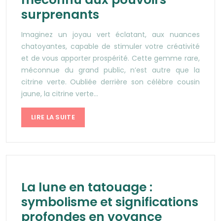
surprenants
Imaginez un joyau vert éclatant, aux nuances
chatoyantes, capable de stimuler votre créativité
et de vous apporter prospérité. Cette gemme rare,
méconnue du grand public, n’est autre que la
citrine verte. Oubliée derrière son célèbre cousin
jaune, la citrine verte…
LIRE LA SUITE
La lune en tatouage :
symbolisme et significations
profondes en voyance