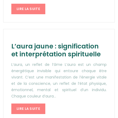
LIRE LA SUITE
L’aura jaune : signification
et interprétation spirituelle
L’aura, un reflet de l’âme L’aura est un champ
énergétique invisible qui entoure chaque être
vivant. C’est une manifestation de l’énergie vitale
et de la conscience, un reflet de l’état physique,
émotionnel, mental et spirituel d’un individu.
Chaque couleur d’aura…
LIRE LA SUITE