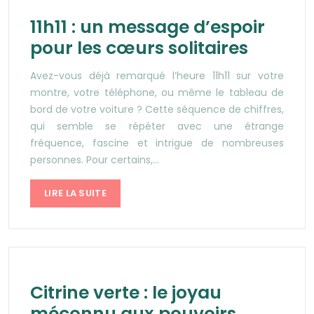
11h11 : un message d’espoir
pour les cœurs solitaires
Avez-vous déjà remarqué l’heure 11h11 sur votre
montre, votre téléphone, ou même le tableau de
bord de votre voiture ? Cette séquence de chiffres,
qui semble se répéter avec une étrange
fréquence, fascine et intrigue de nombreuses
personnes. Pour certains,…
LIRE LA SUITE
Citrine verte : le joyau
méconnu aux pouvoirs