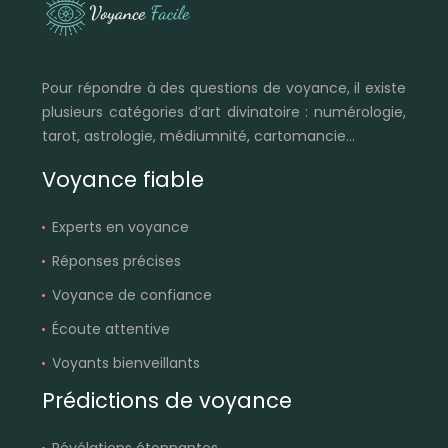
Pour répondre à des questions de voyance, il existe
plusieurs catégories d’art divinatoire : numérologie,
tarot, astrologie, médiumnité, cartomancie…
Voyance fiable
Experts en voyance
Réponses précises
Voyance de confiance
Écoute attentive
Voyants bienveillants
Prédictions de voyance
Révélations étonnantes