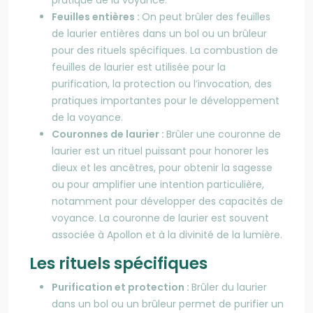
pratique de la voyance.
Feuilles entières :
On peut brûler des feuilles
de laurier entières dans un bol ou un brûleur
pour des rituels spécifiques. La combustion de
feuilles de laurier est utilisée pour la
purification, la protection ou l’invocation, des
pratiques importantes pour le développement
de la voyance.
Couronnes de laurier :
Brûler une couronne de
laurier est un rituel puissant pour honorer les
dieux et les ancêtres, pour obtenir la sagesse
ou pour amplifier une intention particulière,
notamment pour développer des capacités de
voyance. La couronne de laurier est souvent
associée à Apollon et à la divinité de la lumière.
Les rituels spécifiques
Purification et protection :
Brûler du laurier
dans un bol ou un brûleur permet de purifier un