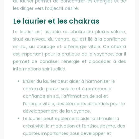
du laurier permet de concentrer les énergies et de
les diriger vers l’objectif désiré.
Le laurier et les chakras
Le laurier est associé au chakra du plexus solaire,
situé au niveau du ventre, qui est lié à la confiance
en soi, au courage et à l’énergie vitale. Ce chakra
est important pour la pratique de la voyance, car il
permet de canaliser l’énergie et d’accéder à des
informations spirituelles.
Brûler du laurier peut aider à harmoniser le
chakra du plexus solaire et à renforcer la
confiance en soi, l’affirmation de soi et
l’énergie vitale, des éléments essentiels pour le
développement de la voyance.
Le laurier peut également aider à stimuler la
créativité, la motivation et l’enthousiasme, des
qualités importantes pour développer et