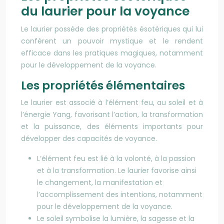
du laurier pour la voyance
Le laurier possède des propriétés ésotériques qui lui
confèrent un pouvoir mystique et le rendent
efficace dans les pratiques magiques, notamment
pour le développement de la voyance.
Les propriétés élémentaires
Le laurier est associé à l’élément feu, au soleil et à
l’énergie Yang, favorisant l’action, la transformation
et la puissance, des éléments importants pour
développer des capacités de voyance.
L’élément feu est lié à la volonté, à la passion
et à la transformation. Le laurier favorise ainsi
le changement, la manifestation et
l’accomplissement des intentions, notamment
pour le développement de la voyance.
Le soleil symbolise la lumière, la sagesse et la