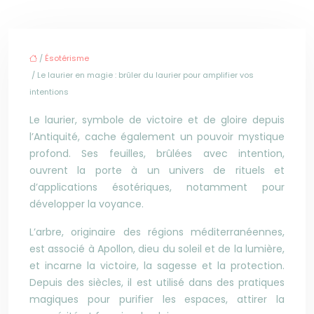
/
Ésotérisme
/ Le laurier en magie : brûler du laurier pour amplifier vos
intentions
Le laurier, symbole de victoire et de gloire depuis
l’Antiquité, cache également un pouvoir mystique
profond. Ses feuilles, brûlées avec intention,
ouvrent la porte à un univers de rituels et
d’applications ésotériques, notamment pour
développer la voyance.
L’arbre, originaire des régions méditerranéennes,
est associé à Apollon, dieu du soleil et de la lumière,
et incarne la victoire, la sagesse et la protection.
Depuis des siècles, il est utilisé dans des pratiques
magiques pour purifier les espaces, attirer la