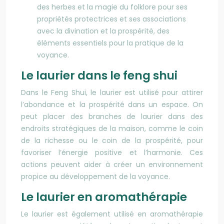
des herbes et la magie du folklore pour ses
propriétés protectrices et ses associations
avec la divination et la prospérité, des
éléments essentiels pour la pratique de la
voyance.
Le laurier dans le feng shui
Dans le Feng Shui, le laurier est utilisé pour attirer
l’abondance et la prospérité dans un espace. On
peut placer des branches de laurier dans des
endroits stratégiques de la maison, comme le coin
de la richesse ou le coin de la prospérité, pour
favoriser l’énergie positive et l’harmonie. Ces
actions peuvent aider à créer un environnement
propice au développement de la voyance.
Le laurier en aromathérapie
Le laurier est également utilisé en aromathérapie