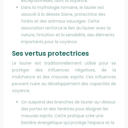
exceptionnelles, dont la voyance.
Dans la mythologie romaine, le laurier est
associé à la déesse Diane, protectrice des
forêts et des animaux sauvages. Cette
association renforce le lien du laurier avec la
nature, l’intuition et la sensibilité, des éléments
importants pour la voyance.
Ses vertus protectrices
Le laurier est traditionnellement utilisé pour se
protéger des influences négatives, de la
malchance et des mauvais esprits. Ces influences
peuvent nuire au développement des capacités de
voyance.
On suspend des branches de laurier au-dessus
des portes et des fenêtres pour éloigner les
mauvais esprits. Cette pratique crée une
barrière énergétique qui protège l’espace et la