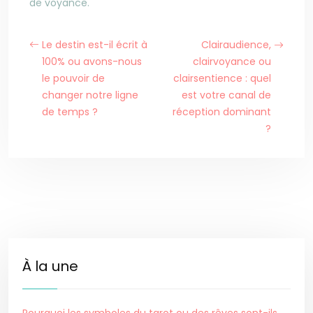
de voyance.
Le destin est-il écrit à
Clairaudience,
100% ou avons-nous
clairvoyance ou
le pouvoir de
clairsentience : quel
changer notre ligne
est votre canal de
de temps ?
réception dominant
?
À la une