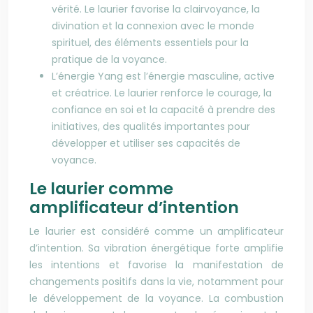
vérité. Le laurier favorise la clairvoyance, la
divination et la connexion avec le monde
spirituel, des éléments essentiels pour la
pratique de la voyance.
L’énergie Yang est l’énergie masculine, active
et créatrice. Le laurier renforce le courage, la
confiance en soi et la capacité à prendre des
initiatives, des qualités importantes pour
développer et utiliser ses capacités de
voyance.
Le laurier comme
amplificateur d’intention
Le laurier est considéré comme un amplificateur
d’intention. Sa vibration énergétique forte amplifie
les intentions et favorise la manifestation de
changements positifs dans la vie, notamment pour
le développement de la voyance. La combustion