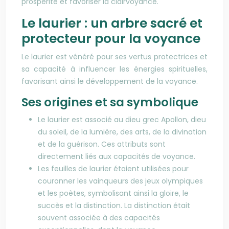
prospérité et favoriser la clairvoyance.
Le laurier : un arbre sacré et
protecteur pour la voyance
Le laurier est vénéré pour ses vertus protectrices et
sa capacité à influencer les énergies spirituelles,
favorisant ainsi le développement de la voyance.
Ses origines et sa symbolique
Le laurier est associé au dieu grec Apollon, dieu
du soleil, de la lumière, des arts, de la divination
et de la guérison. Ces attributs sont
directement liés aux capacités de voyance.
Les feuilles de laurier étaient utilisées pour
couronner les vainqueurs des jeux olympiques
et les poètes, symbolisant ainsi la gloire, le
succès et la distinction. La distinction était
souvent associée à des capacités