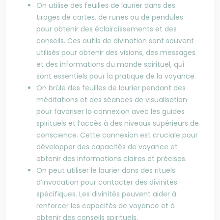
On utilise des feuilles de laurier dans des
tirages de cartes, de runes ou de pendules
pour obtenir des éclaircissements et des
conseils. Ces outils de divination sont souvent
utilisés pour obtenir des visions, des messages
et des informations du monde spirituel, qui
sont essentiels pour la pratique de la voyance.
On brûle des feuilles de laurier pendant des
méditations et des séances de visualisation
pour favoriser la connexion avec les guides
spirituels et l’accès à des niveaux supérieurs de
conscience. Cette connexion est cruciale pour
développer des capacités de voyance et
obtenir des informations claires et précises.
On peut utiliser le laurier dans des rituels
d’invocation pour contacter des divinités
spécifiques. Les divinités peuvent aider à
renforcer les capacités de voyance et à
obtenir des conseils spirituels.