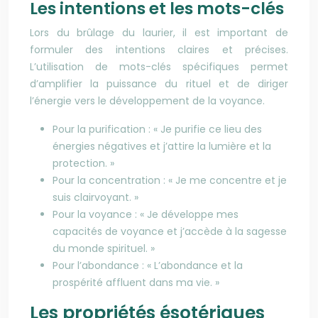
Les intentions et les mots-clés
Lors du brûlage du laurier, il est important de
formuler des intentions claires et précises.
L’utilisation de mots-clés spécifiques permet
d’amplifier la puissance du rituel et de diriger
l’énergie vers le développement de la voyance.
Pour la purification : « Je purifie ce lieu des
énergies négatives et j’attire la lumière et la
protection. »
Pour la concentration : « Je me concentre et je
suis clairvoyant. »
Pour la voyance : « Je développe mes
capacités de voyance et j’accède à la sagesse
du monde spirituel. »
Pour l’abondance : « L’abondance et la
prospérité affluent dans ma vie. »
Les propriétés ésotériques