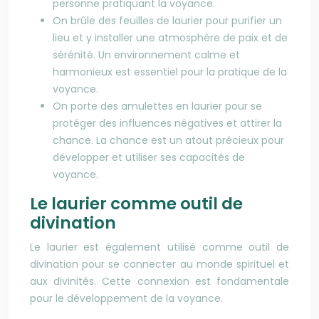
personne pratiquant la voyance.
On brûle des feuilles de laurier pour purifier un
lieu et y installer une atmosphère de paix et de
sérénité. Un environnement calme et
harmonieux est essentiel pour la pratique de la
voyance.
On porte des amulettes en laurier pour se
protéger des influences négatives et attirer la
chance. La chance est un atout précieux pour
développer et utiliser ses capacités de
voyance.
Le laurier comme outil de
divination
Le laurier est également utilisé comme outil de
divination pour se connecter au monde spirituel et
aux divinités. Cette connexion est fondamentale
pour le développement de la voyance.