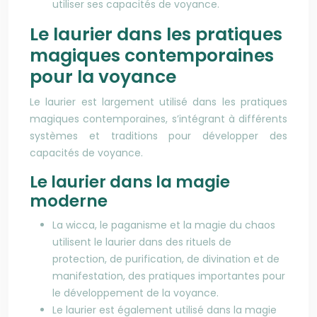
utiliser ses capacités de voyance.
Le laurier dans les pratiques
magiques contemporaines
pour la voyance
Le laurier est largement utilisé dans les pratiques
magiques contemporaines, s’intégrant à différents
systèmes et traditions pour développer des
capacités de voyance.
Le laurier dans la magie
moderne
La wicca, le paganisme et la magie du chaos
utilisent le laurier dans des rituels de
protection, de purification, de divination et de
manifestation, des pratiques importantes pour
le développement de la voyance.
Le laurier est également utilisé dans la magie