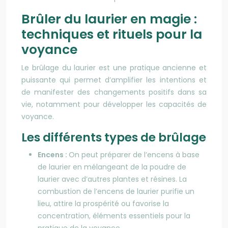
Brûler du laurier en magie :
techniques et rituels pour la
voyance
Le brûlage du laurier est une pratique ancienne et
puissante qui permet d’amplifier les intentions et
de manifester des changements positifs dans sa
vie, notamment pour développer les capacités de
voyance.
Les différents types de brûlage
Encens :
On peut préparer de l’encens à base
de laurier en mélangeant de la poudre de
laurier avec d’autres plantes et résines. La
combustion de l’encens de laurier purifie un
lieu, attire la prospérité ou favorise la
concentration, éléments essentiels pour la