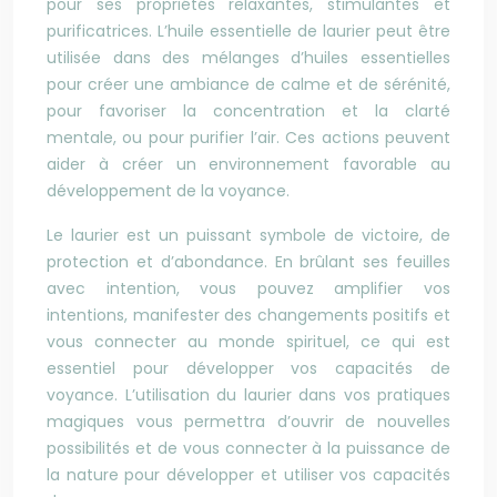
pour ses propriétés relaxantes, stimulantes et
purificatrices. L’huile essentielle de laurier peut être
utilisée dans des mélanges d’huiles essentielles
pour créer une ambiance de calme et de sérénité,
pour favoriser la concentration et la clarté
mentale, ou pour purifier l’air. Ces actions peuvent
aider à créer un environnement favorable au
développement de la voyance.
Le laurier est un puissant symbole de victoire, de
protection et d’abondance. En brûlant ses feuilles
avec intention, vous pouvez amplifier vos
intentions, manifester des changements positifs et
vous connecter au monde spirituel, ce qui est
essentiel pour développer vos capacités de
voyance. L’utilisation du laurier dans vos pratiques
magiques vous permettra d’ouvrir de nouvelles
possibilités et de vous connecter à la puissance de
la nature pour développer et utiliser vos capacités