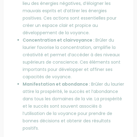
lieu des énergies négatives, d’éloigner les
mauvais esprits et d’attirer les énergies
positives. Ces actions sont essentielles pour
créer un espace clair et propice au
développement de la voyance.
Concentration et clairvoyance :
Brûler du
laurier favorise la concentration, amplifie la
créativité et permet d’accéder à des niveaux
supérieurs de conscience. Ces éléments sont
importants pour développer et affiner ses
capacités de voyance.
Manifestation et abondance :
Brûler du laurier
attire la prospérité, le succès et l’abondance
dans tous les domaines de la vie. La prospérité
et le succès sont souvent associés à
l’utilisation de la voyance pour prendre de
bonnes décisions et obtenir des résultats
positifs.