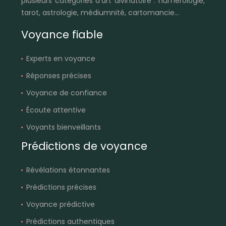
plusieurs catégories d’art divinatoire : numérologie,
tarot, astrologie, médiumnité, cartomancie…
Voyance fiable
Experts en voyance
Réponses précises
Voyance de confiance
Écoute attentive
Voyants bienveillants
Prédictions de voyance
Révélations étonnantes
Prédictions précises
Voyance prédictive
Prédictions authentiques