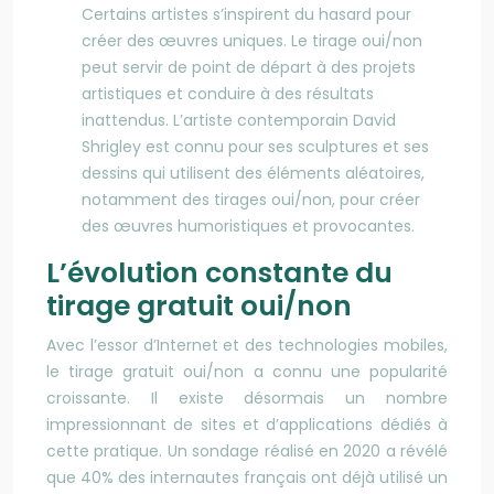
Certains artistes s’inspirent du hasard pour
créer des œuvres uniques. Le tirage oui/non
peut servir de point de départ à des projets
artistiques et conduire à des résultats
inattendus. L’artiste contemporain David
Shrigley est connu pour ses sculptures et ses
dessins qui utilisent des éléments aléatoires,
notamment des tirages oui/non, pour créer
des œuvres humoristiques et provocantes.
L’évolution constante du
tirage gratuit oui/non
Avec l’essor d’Internet et des technologies mobiles,
le tirage gratuit oui/non a connu une popularité
croissante. Il existe désormais un nombre
impressionnant de sites et d’applications dédiés à
cette pratique. Un sondage réalisé en 2020 a révélé
que 40% des internautes français ont déjà utilisé un