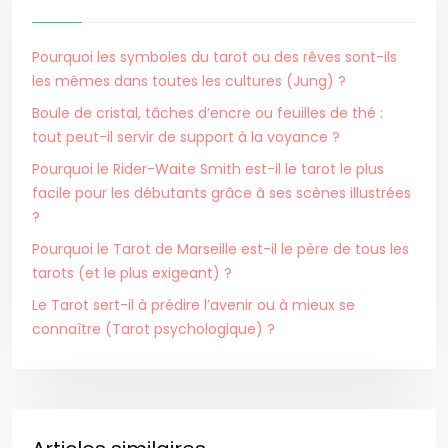
Pourquoi les symboles du tarot ou des rêves sont-ils
les mêmes dans toutes les cultures (Jung) ?
Boule de cristal, tâches d’encre ou feuilles de thé :
tout peut-il servir de support à la voyance ?
Pourquoi le Rider-Waite Smith est-il le tarot le plus
facile pour les débutants grâce à ses scènes illustrées
?
Pourquoi le Tarot de Marseille est-il le père de tous les
tarots (et le plus exigeant) ?
Le Tarot sert-il à prédire l’avenir ou à mieux se
connaître (Tarot psychologique) ?