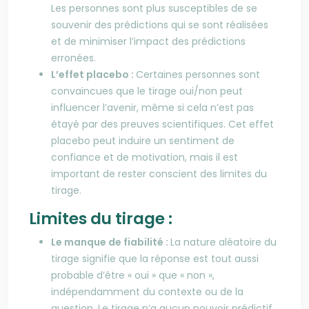
Les personnes sont plus susceptibles de se
souvenir des prédictions qui se sont réalisées
et de minimiser l’impact des prédictions
erronées.
L’effet placebo :
Certaines personnes sont
convaincues que le tirage oui/non peut
influencer l’avenir, même si cela n’est pas
étayé par des preuves scientifiques. Cet effet
placebo peut induire un sentiment de
confiance et de motivation, mais il est
important de rester conscient des limites du
tirage.
Limites du tirage :
Le manque de fiabilité :
La nature aléatoire du
tirage signifie que la réponse est tout aussi
probable d’être « oui » que « non »,
indépendamment du contexte ou de la
question. Le tirage n’a aucun pouvoir prédictif