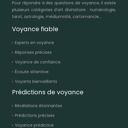
Pour répondre à des questions de voyance, il existe
plusieurs catégories d’art divinatoire : numérologie,
tarot, astrologie, médiumnité, cartomancie…
Voyance fiable
Experts en voyance
Réponses précises
Voyance de confiance
Écoute attentive
Voyants bienveillants
Prédictions de voyance
Révélations étonnantes
Prédictions précises
Voyance prédictive