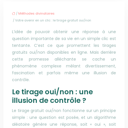
/
Méthodes divinatoires
/ Votre avenir en un clic : le tirage gratuit oui/non
L’idée de pouvoir obtenir une réponse à une
question importante de sa vie en un simple clic est
tentante. C’est ce que promettent les tirages
gratuits oui/non disponibles en ligne. Mais derrière
cette promesse alléchante se cache un
phénomène complexe mêlant divertissement,
fascination et parfois même une illusion de
contrôle.
Le tirage oui/non : une
illusion de contrôle ?
Le tirage gratuit oui/non fonctionne sur un principe
simple : une question est posée, et un algorithme
aléatoire génère une réponse, soit « oui », soit