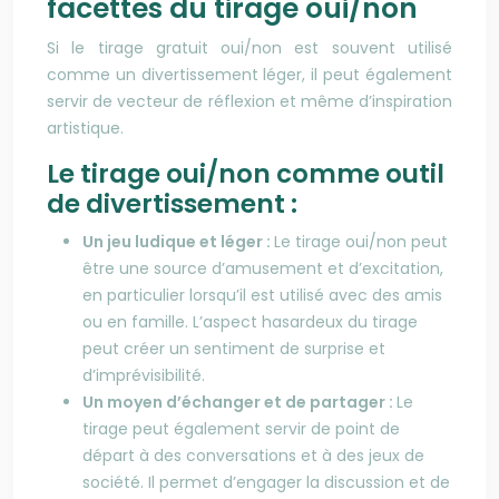
facettes du tirage oui/non
Si le tirage gratuit oui/non est souvent utilisé
comme un divertissement léger, il peut également
servir de vecteur de réflexion et même d’inspiration
artistique.
Le tirage oui/non comme outil
de divertissement :
Un jeu ludique et léger :
Le tirage oui/non peut
être une source d’amusement et d’excitation,
en particulier lorsqu’il est utilisé avec des amis
ou en famille. L’aspect hasardeux du tirage
peut créer un sentiment de surprise et
d’imprévisibilité.
Un moyen d’échanger et de partager :
Le
tirage peut également servir de point de
départ à des conversations et à des jeux de
société. Il permet d’engager la discussion et de