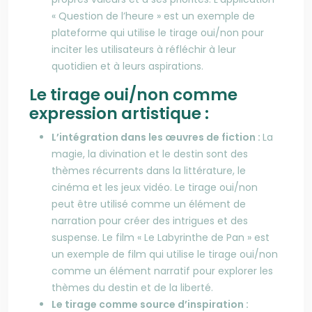
« Question de l’heure » est un exemple de
plateforme qui utilise le tirage oui/non pour
inciter les utilisateurs à réfléchir à leur
quotidien et à leurs aspirations.
Le tirage oui/non comme
expression artistique :
L’intégration dans les œuvres de fiction :
La
magie, la divination et le destin sont des
thèmes récurrents dans la littérature, le
cinéma et les jeux vidéo. Le tirage oui/non
peut être utilisé comme un élément de
narration pour créer des intrigues et des
suspense. Le film « Le Labyrinthe de Pan » est
un exemple de film qui utilise le tirage oui/non
comme un élément narratif pour explorer les
thèmes du destin et de la liberté.
Le tirage comme source d’inspiration :