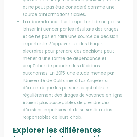
et ne peut pas être considéré comme une
source d’informations fiables.
La dépendance :
Il est important de ne pas se
laisser influencer par les résultats des tirages
et de ne pas en faire une source de décision
importante. S’appuyer sur des tirages
aléatoires pour prendre des décisions peut
mener à une forme de dépendance et
empêcher de prendre des décisions
autonomes. En 2015, une étude menée par
l’Université de Californie à Los Angeles a
démontré que les personnes qui utilisent
régulièrement des tirages de voyance en ligne
étaient plus susceptibles de prendre des
décisions impulsives et de se sentir moins
responsables de leurs choix.
Explorer les différentes