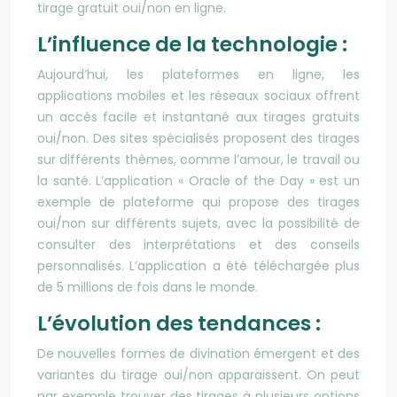
tirage gratuit oui/non en ligne.
L’influence de la technologie :
Aujourd’hui, les plateformes en ligne, les
applications mobiles et les réseaux sociaux offrent
un accès facile et instantané aux tirages gratuits
oui/non. Des sites spécialisés proposent des tirages
sur différents thèmes, comme l’amour, le travail ou
la santé. L’application « Oracle of the Day » est un
exemple de plateforme qui propose des tirages
oui/non sur différents sujets, avec la possibilité de
consulter des interprétations et des conseils
personnalisés. L’application a été téléchargée plus
de 5 millions de fois dans le monde.
L’évolution des tendances :
De nouvelles formes de divination émergent et des
variantes du tirage oui/non apparaissent. On peut
par exemple trouver des tirages à plusieurs options