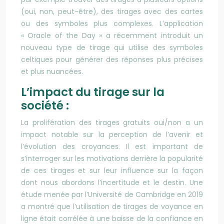
(oui, non, peut-être), des tirages avec des cartes
ou des symboles plus complexes. L’application
« Oracle of the Day » a récemment introduit un
nouveau type de tirage qui utilise des symboles
celtiques pour générer des réponses plus précises
et plus nuancées.
L’impact du tirage sur la
société :
La prolifération des tirages gratuits oui/non a un
impact notable sur la perception de l’avenir et
l’évolution des croyances. Il est important de
s’interroger sur les motivations derrière la popularité
de ces tirages et sur leur influence sur la façon
dont nous abordons l’incertitude et le destin. Une
étude menée par l’Université de Cambridge en 2019
a montré que l’utilisation de tirages de voyance en
ligne était corrélée à une baisse de la confiance en