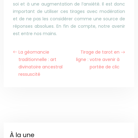
soi et à une augmentation de l’anxiété. Il est donc
important de utiliser ces tirages avec modération
et de ne pas les considérer comme une source de
réponses absolues. En fin de compte, notre avenir
est entre nos mains.
La géomancie
Tirage de tarot en
traditionnelle : art
ligne : votre avenir à
divinatoire ancestral
portée de clic
ressuscité
À la une