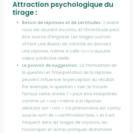
Attraction psychologique du
tirage :
Besoin de réponses et de certitudes :
L’avenir
nous est souvent inconnu, et l’incertitude peut
être source d’angoisse. Les tirages oui/non
offrent une illusion de contrôle en donnant
une réponse, même si celle-ci n’a aucune
valeur prédictive réelle.
Le pouvoir de suggestion :
La formulation de
la question et l’interprétation de la réponse
peuvent influencer la perception du résultat.
Par exemple, la question « Vais-je trouver
l’amour cette année ? » peut être interprétée
comme un « oui » même si la réponse
aléatoire est « non ». Ce phénomène est connu
sous le nom de « confirmation bias », et il est
fréquent dans les tirages de voyance, les
horoscopes et autres pratiques divinatoires.