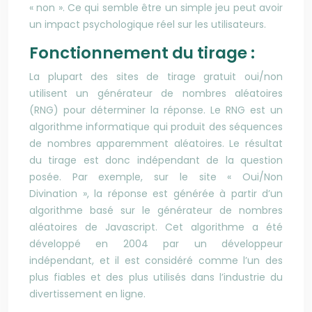
« non ». Ce qui semble être un simple jeu peut avoir
un impact psychologique réel sur les utilisateurs.
Fonctionnement du tirage :
La plupart des sites de tirage gratuit oui/non
utilisent un générateur de nombres aléatoires
(RNG) pour déterminer la réponse. Le RNG est un
algorithme informatique qui produit des séquences
de nombres apparemment aléatoires. Le résultat
du tirage est donc indépendant de la question
posée. Par exemple, sur le site « Oui/Non
Divination », la réponse est générée à partir d’un
algorithme basé sur le générateur de nombres
aléatoires de Javascript. Cet algorithme a été
développé en 2004 par un développeur
indépendant, et il est considéré comme l’un des
plus fiables et des plus utilisés dans l’industrie du
divertissement en ligne.