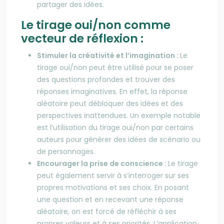
partager des idées.
Le tirage oui/non comme
vecteur de réflexion :
Stimuler la créativité et l’imagination :
Le
tirage oui/non peut être utilisé pour se poser
des questions profondes et trouver des
réponses imaginatives. En effet, la réponse
aléatoire peut débloquer des idées et des
perspectives inattendues. Un exemple notable
est l’utilisation du tirage oui/non par certains
auteurs pour générer des idées de scénario ou
de personnages.
Encourager la prise de conscience :
Le tirage
peut également servir à s’interroger sur ses
propres motivations et ses choix. En posant
une question et en recevant une réponse
aléatoire, on est forcé de réfléchir à ses
propres valeurs et à ses priorités. L’application