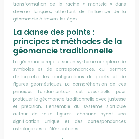
transformation de la racine « manteia » dans
diverses langues, attestant de l’influence de la
géomancie à travers les âges.
La danse des points :
principes et méthodes de la
géomancie traditionnelle
La géomancie repose sur un système complexe de
symboles et de correspondances, qui permet
d’interpréter les configurations de points et de
figures géométriques. La compréhension de ces
principes fondamentaux est essentielle pour
pratiquer la géomancie traditionnelle avec justesse
et précision. L’ensemble du système s’articule
autour de seize figures, chacune ayant une
signification unique et des correspondances
astrologiques et élémentaires.