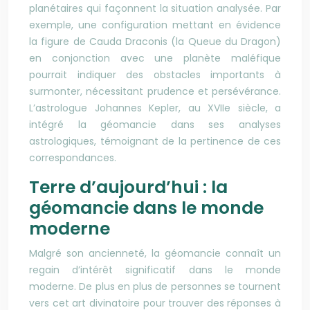
planétaires qui façonnent la situation analysée. Par
exemple, une configuration mettant en évidence
la figure de Cauda Draconis (la Queue du Dragon)
en conjonction avec une planète maléfique
pourrait indiquer des obstacles importants à
surmonter, nécessitant prudence et persévérance.
L’astrologue Johannes Kepler, au XVIIe siècle, a
intégré la géomancie dans ses analyses
astrologiques, témoignant de la pertinence de ces
correspondances.
Terre d’aujourd’hui : la
géomancie dans le monde
moderne
Malgré son ancienneté, la géomancie connaît un
regain d’intérêt significatif dans le monde
moderne. De plus en plus de personnes se tournent
vers cet art divinatoire pour trouver des réponses à