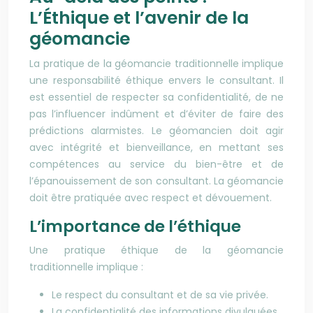
L’Éthique et l’avenir de la
géomancie
La pratique de la géomancie traditionnelle implique
une responsabilité éthique envers le consultant. Il
est essentiel de respecter sa confidentialité, de ne
pas l’influencer indûment et d’éviter de faire des
prédictions alarmistes. Le géomancien doit agir
avec intégrité et bienveillance, en mettant ses
compétences au service du bien-être et de
l’épanouissement de son consultant. La géomancie
doit être pratiquée avec respect et dévouement.
L’importance de l’éthique
Une pratique éthique de la géomancie
traditionnelle implique :
Le respect du consultant et de sa vie privée.
La confidentialité des informations divulguées.