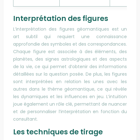
Interprétation des figures
L’interprétation des figures géomantiques est un
art subtil qui requiert une connaissance
approfondie des symboles et des correspondances.
Chaque figure est associée à des éléments, des
planètes, des signes astrologiques et des aspects
de la vie, ce qui permet d’obtenir des informations
détaillées sur la question posée. De plus, les figures
sont interprétées en relation les unes avec les
autres dans le thème géomantique, ce qui révèle
les dynamiques et les influences en jeu. L’intuition
joue également un rôle clé, permettant de nuancer
et de personnaliser l’interprétation en fonction du
consultant.
Les techniques de tirage