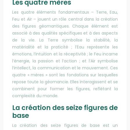
Les quatre mères
Les quatre éléments fondamentaux – Terre, Eau,
Feu et Air – jouent un rôle central dans la création
des figures géomantiques. Chaque élément est
associé à des qualités spécifiques et à des aspects
de la vie. La Terre symbolise la stabilité, la
matérialité et la praticité ; l’Eau représente les
émotions, l’intuition et la réceptivité ; le Feu incarne
l’énergie, la passion et l’action ; et l’Air symbolise
l’intellect, la communication et le mouvement. Ces
quatre « mères » sont les fondations sur lesquelles
repose toute la géomancie. Elles interagissent et se
combinent pour former les figures, reflétant la
complexité du monde.
La création des seize figures de
base
La création des seize figures de base est un