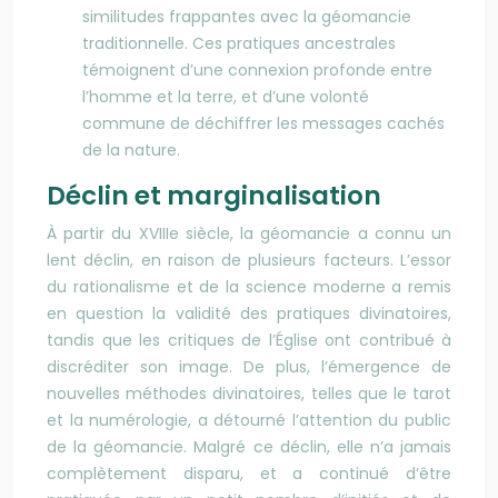
similitudes frappantes avec la géomancie
traditionnelle. Ces pratiques ancestrales
témoignent d’une connexion profonde entre
l’homme et la terre, et d’une volonté
commune de déchiffrer les messages cachés
de la nature.
Déclin et marginalisation
À partir du XVIIIe siècle, la géomancie a connu un
lent déclin, en raison de plusieurs facteurs. L’essor
du rationalisme et de la science moderne a remis
en question la validité des pratiques divinatoires,
tandis que les critiques de l’Église ont contribué à
discréditer son image. De plus, l’émergence de
nouvelles méthodes divinatoires, telles que le tarot
et la numérologie, a détourné l’attention du public
de la géomancie. Malgré ce déclin, elle n’a jamais
complètement disparu, et a continué d’être