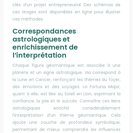
clés d’un projet entrepreneurial. Des schémas de
ces tirages sont disponibles en ligne pour illustrer
ces méthodes.
Correspondances
astrologiques et
enrichissement de
l’interprétation
Chaque figure géomantique est associée à une
planète et un signe astrologique. Via correspond à
la Lune en Cancer, renforçant les thèmes du foyer,
des émotions et des voyages. La Fortuna Major,
quant à elle, est liée au Soleil en Lion, exprimant la
confiance, la joie et le succès. Connaître ces liens
astrologiques enrichit considérablement
l’interprétation d’un thème géomantique. Cela
ajoute une couche de profondeur symbolique,
permettant de mieux comprendre les influences