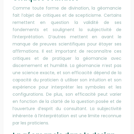
Comme toute forme de divination, la géomancie
fait l’objet de critiques et de scepticisme. Certains
remettent en question la validité de ses
fondements et soulignent la subjectivité de
l’interprétation. D’autres mettent en avant le
manque de preuves scientifiques pour étayer ses
affirmations. Il est important de reconnaître ces
critiques et de pratiquer la géomancie avec
discernement et humilité. La géomancie n’est pas
une science exacte, et son efficacité dépend de la
capacité du praticien à utiliser son intuition et son
expérience pour interpréter les symboles et les
configurations. De plus, son efficacité peut varier
en fonction de la clarté de la question posée et de
l’ouverture d’esprit du consultant. La subjectivité
inhérente à l’interprétation est une limite reconnue
par les praticiens.