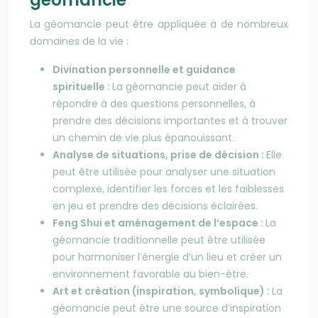
géomancie
La géomancie peut être appliquée à de nombreux
domaines de la vie :
Divination personnelle et guidance
spirituelle :
La géomancie peut aider à
répondre à des questions personnelles, à
prendre des décisions importantes et à trouver
un chemin de vie plus épanouissant.
Analyse de situations, prise de décision :
Elle
peut être utilisée pour analyser une situation
complexe, identifier les forces et les faiblesses
en jeu et prendre des décisions éclairées.
Feng Shui et aménagement de l’espace :
La
géomancie traditionnelle peut être utilisée
pour harmoniser l’énergie d’un lieu et créer un
environnement favorable au bien-être.
Art et création (inspiration, symbolique) :
La
géomancie peut être une source d’inspiration