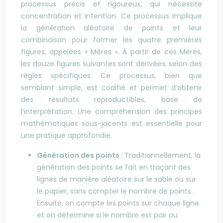
processus précis et rigoureux, qui nécessite
concentration et intention. Ce processus implique
la génération aléatoire de points et leur
combinaison pour former les quatre premières
figures, appelées « Mères ». À partir de ces Mères,
les douze figures suivantes sont dérivées, selon des
règles spécifiques. Ce processus, bien que
semblant simple, est codifié et permet d’obtenir
des résultats reproductibles, base de
l’interprétation. Une compréhension des principes
mathématiques sous-jacents est essentielle pour
une pratique approfondie.
Génération des points :
Traditionnellement, la
génération des points se fait en traçant des
lignes de manière aléatoire sur le sable ou sur
le papier, sans compter le nombre de points.
Ensuite, on compte les points sur chaque ligne
et on détermine si le nombre est pair ou