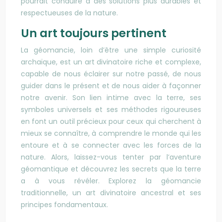
pourrait conduire à des solutions plus durables et
respectueuses de la nature.
Un art toujours pertinent
La géomancie, loin d’être une simple curiosité
archaïque, est un art divinatoire riche et complexe,
capable de nous éclairer sur notre passé, de nous
guider dans le présent et de nous aider à façonner
notre avenir. Son lien intime avec la terre, ses
symboles universels et ses méthodes rigoureuses
en font un outil précieux pour ceux qui cherchent à
mieux se connaître, à comprendre le monde qui les
entoure et à se connecter avec les forces de la
nature. Alors, laissez-vous tenter par l’aventure
géomantique et découvrez les secrets que la terre
a à vous révéler. Explorez la géomancie
traditionnelle, un art divinatoire ancestral et ses
principes fondamentaux.