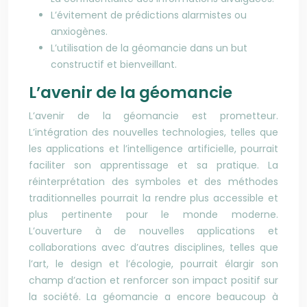
L’évitement de prédictions alarmistes ou
anxiogènes.
L’utilisation de la géomancie dans un but
constructif et bienveillant.
L’avenir de la géomancie
L’avenir de la géomancie est prometteur.
L’intégration des nouvelles technologies, telles que
les applications et l’intelligence artificielle, pourrait
faciliter son apprentissage et sa pratique. La
réinterprétation des symboles et des méthodes
traditionnelles pourrait la rendre plus accessible et
plus pertinente pour le monde moderne.
L’ouverture à de nouvelles applications et
collaborations avec d’autres disciplines, telles que
l’art, le design et l’écologie, pourrait élargir son
champ d’action et renforcer son impact positif sur
la société. La géomancie a encore beaucoup à