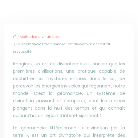
/
Méthodes divinatoires
/ La géomancie traditionnelle : art divinatoire ancestral
ressuscité
Imaginez un art de divination aussi ancien que les
premières civilisations, une pratique capable de
déchiffrer les mystères enfouis dans le sol, de
percevoir les énergies invisibles qui façonnent notre
monde. C’est la géomancie, un système de
divination puissant et complexe, dont les racines
plongent dans la nuit des temps et qui connaît
aujourd’hui un regain d’intérêt significatif.
La géomancie, littéralement « divination par la
terre », est un art divinatoire qui interprète des