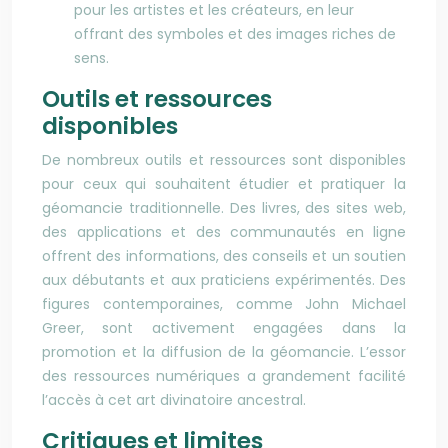
pour les artistes et les créateurs, en leur
offrant des symboles et des images riches de
sens.
Outils et ressources
disponibles
De nombreux outils et ressources sont disponibles
pour ceux qui souhaitent étudier et pratiquer la
géomancie traditionnelle. Des livres, des sites web,
des applications et des communautés en ligne
offrent des informations, des conseils et un soutien
aux débutants et aux praticiens expérimentés. Des
figures contemporaines, comme John Michael
Greer, sont activement engagées dans la
promotion et la diffusion de la géomancie. L’essor
des ressources numériques a grandement facilité
l’accès à cet art divinatoire ancestral.
Critiques et limites