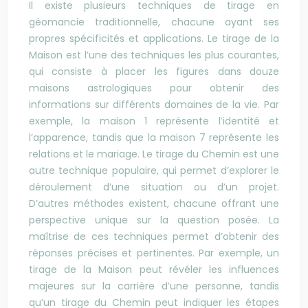
Il existe plusieurs techniques de tirage en
géomancie traditionnelle, chacune ayant ses
propres spécificités et applications. Le tirage de la
Maison est l’une des techniques les plus courantes,
qui consiste à placer les figures dans douze
maisons astrologiques pour obtenir des
informations sur différents domaines de la vie. Par
exemple, la maison 1 représente l’identité et
l’apparence, tandis que la maison 7 représente les
relations et le mariage. Le tirage du Chemin est une
autre technique populaire, qui permet d’explorer le
déroulement d’une situation ou d’un projet.
D’autres méthodes existent, chacune offrant une
perspective unique sur la question posée. La
maîtrise de ces techniques permet d’obtenir des
réponses précises et pertinentes. Par exemple, un
tirage de la Maison peut révéler les influences
majeures sur la carrière d’une personne, tandis
qu’un tirage du Chemin peut indiquer les étapes