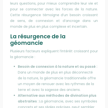
leurs questions, pour mieux comprendre leur vie et
pour se connecter avec les forces de la nature.
Cette résurgence témoigne d’un besoin croissant
de sens, de connexion et d’ancrage dans un
monde de plus en plus complexe et incertain.
La résurgence de la
géomancie
Plusieurs facteurs expliquent l’intérêt croissant pour
la géomancie :
Besoin de connexion à la nature et au passé :
Dans un monde de plus en plus déconnecté
de la nature, la géomancie traditionnelle offre
un moyen de renouer avec les rythmes de la
terre et avec la sagesse des anciens.
Alternative aux méthodes de divination plus
abstraites :
La géomancie, avec ses symboles
concrets et ses règles précises, peut sembler