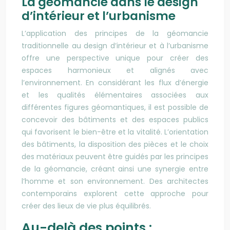
La géomancie dans le design
d’intérieur et l’urbanisme
L’application des principes de la géomancie
traditionnelle au design d’intérieur et à l’urbanisme
offre une perspective unique pour créer des
espaces harmonieux et alignés avec
l’environnement. En considérant les flux d’énergie
et les qualités élémentaires associées aux
différentes figures géomantiques, il est possible de
concevoir des bâtiments et des espaces publics
qui favorisent le bien-être et la vitalité. L’orientation
des bâtiments, la disposition des pièces et le choix
des matériaux peuvent être guidés par les principes
de la géomancie, créant ainsi une synergie entre
l’homme et son environnement. Des architectes
contemporains explorent cette approche pour
créer des lieux de vie plus équilibrés.
Au-delà des points :