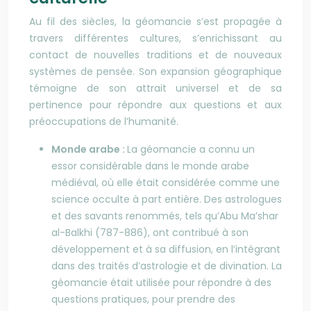
Au fil des siècles, la géomancie s’est propagée à
travers différentes cultures, s’enrichissant au
contact de nouvelles traditions et de nouveaux
systèmes de pensée. Son expansion géographique
témoigne de son attrait universel et de sa
pertinence pour répondre aux questions et aux
préoccupations de l’humanité.
Monde arabe :
La géomancie a connu un
essor considérable dans le monde arabe
médiéval, où elle était considérée comme une
science occulte à part entière. Des astrologues
et des savants renommés, tels qu’Abu Ma’shar
al-Balkhi (787-886), ont contribué à son
développement et à sa diffusion, en l’intégrant
dans des traités d’astrologie et de divination. La
géomancie était utilisée pour répondre à des
questions pratiques, pour prendre des