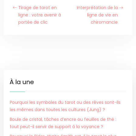
Tirage de tarot en
Interprétation de la
ligne : votre avenir à
ligne de vie en
portée de clic
chiromancie
À la une
Pourquoi les symboles du tarot ou des rêves sont-ils
les mêmes dans toutes les cultures (Jung) ?
Boule de cristal, tâches d’encre ou feuilles de thé :
tout peut-il servir de support à la voyance ?