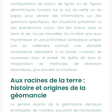
configurations de points, de lignes ou de figures
géométriques tracées sur le sol, du sable ou du
papier, pour obtenir des informations sur des
questions spécifiques, des situations présentes ou
des événements futurs. Son lien intime avec la
terre et les forces naturelles lui confère une aura
mystérieuse et une profondeur symbolique unique.
Cet art millénaire connaît une véritable
renaissance, répondant à un besoin croissant de
connexion avec le passé, de quête de sens et
d’exploration de méthodes de divination
alternatives, plus ancrées et intuitives.
Aux racines de la terre :
histoire et origines de la
géomancie
La genèse exacte de la géomancie demeure
enveloppée de mystère, suscitant de nombreuses