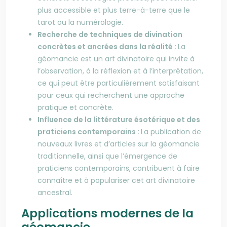
plus accessible et plus terre-à-terre que le
tarot ou la numérologie.
Recherche de techniques de divination
concrètes et ancrées dans la réalité :
La
géomancie est un art divinatoire qui invite à
l’observation, à la réflexion et à l’interprétation,
ce qui peut être particulièrement satisfaisant
pour ceux qui recherchent une approche
pratique et concrète.
Influence de la littérature ésotérique et des
praticiens contemporains :
La publication de
nouveaux livres et d’articles sur la géomancie
traditionnelle, ainsi que l’émergence de
praticiens contemporains, contribuent à faire
connaître et à populariser cet art divinatoire
ancestral.
Applications modernes de la