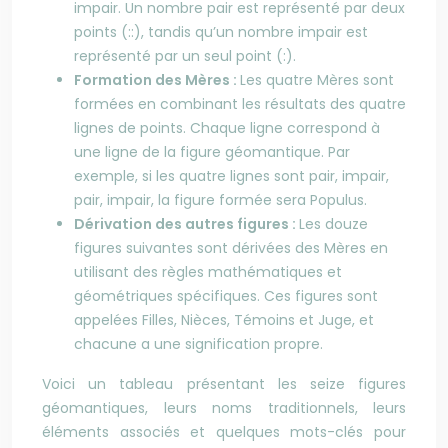
impair. Un nombre pair est représenté par deux
points (::), tandis qu’un nombre impair est
représenté par un seul point (:).
Formation des Mères :
Les quatre Mères sont
formées en combinant les résultats des quatre
lignes de points. Chaque ligne correspond à
une ligne de la figure géomantique. Par
exemple, si les quatre lignes sont pair, impair,
pair, impair, la figure formée sera Populus.
Dérivation des autres figures :
Les douze
figures suivantes sont dérivées des Mères en
utilisant des règles mathématiques et
géométriques spécifiques. Ces figures sont
appelées Filles, Nièces, Témoins et Juge, et
chacune a une signification propre.
Voici un tableau présentant les seize figures
géomantiques, leurs noms traditionnels, leurs
éléments associés et quelques mots-clés pour