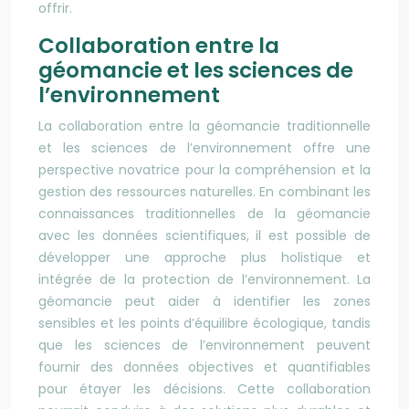
offrir.
Collaboration entre la
géomancie et les sciences de
l’environnement
La collaboration entre la géomancie traditionnelle
et les sciences de l’environnement offre une
perspective novatrice pour la compréhension et la
gestion des ressources naturelles. En combinant les
connaissances traditionnelles de la géomancie
avec les données scientifiques, il est possible de
développer une approche plus holistique et
intégrée de la protection de l’environnement. La
géomancie peut aider à identifier les zones
sensibles et les points d’équilibre écologique, tandis
que les sciences de l’environnement peuvent
fournir des données objectives et quantifiables
pour étayer les décisions. Cette collaboration