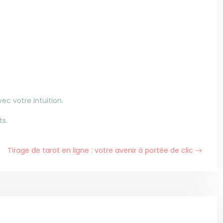
ec votre intuition.
ts.
Tirage de tarot en ligne : votre avenir à portée de clic