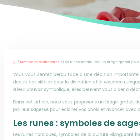
/
Méthodes divinatoires
/ Les runes nordiques : un tirage gratuit pour
Vous vous sentez perdu face à une décision importante ? 
depuis des siècles pour la divination et la voyance runiqu
à leur pouvoir symbolique, elles peuvent vous aider à décr
Dans cet article, nous vous proposons un tirage gratuit d
par leur sagesse pour éclairer vos choix et avancer avec 
Les runes : symboles de sage
Les runes nordiques, symboles de la culture viking, sont 