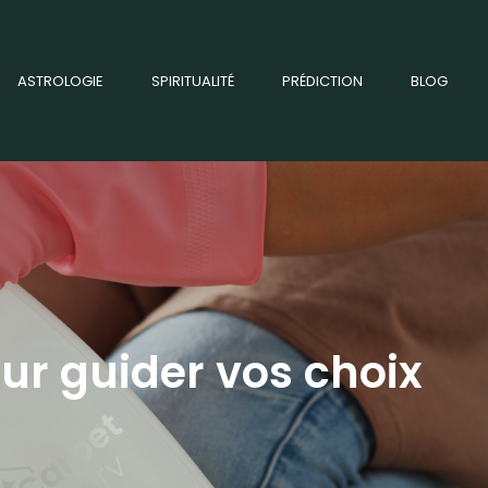
ASTROLOGIE
SPIRITUALITÉ
PRÉDICTION
BLOG
our guider vos choix