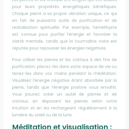
pour leurs propriétés énergétiques bénéfiques.
Chaque pierre a sa propre vibration unique, ce qui
en fait de puissants outils de purification et de
revitalisation spirituelle. Par exemple, l’améthyste
est connue pour purifier l’énergie et favoriser la
clarté mentale, tandis que la tourmaline noire est
réputée pour repousser les énergies négatives.
Pour utiliser les pierres et les cristaux à des fins de
purification, placez-les dans votre espace de vie ou
tenez-les dans vos mains pendant la méditation.
Visualisez l’énergie négative étant absorbée par la
pierre, tandis que l’énergie positive vous envahit.
Vous pouvez créer un autel de pierres et de
cristaux, en disposant les pierres selon votre
intuition et en les rechargeant régulièrement à la
lumière du soleil ou de la lune.
Méditation et visualisation :