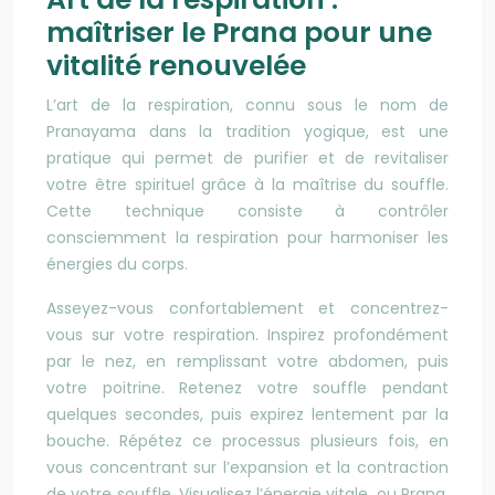
maîtriser le Prana pour une
vitalité renouvelée
L’art de la respiration, connu sous le nom de
Pranayama dans la tradition yogique, est une
pratique qui permet de purifier et de revitaliser
votre être spirituel grâce à la maîtrise du souffle.
Cette technique consiste à contrôler
consciemment la respiration pour harmoniser les
énergies du corps.
Asseyez-vous confortablement et concentrez-
vous sur votre respiration. Inspirez profondément
par le nez, en remplissant votre abdomen, puis
votre poitrine. Retenez votre souffle pendant
quelques secondes, puis expirez lentement par la
bouche. Répétez ce processus plusieurs fois, en
vous concentrant sur l’expansion et la contraction
de votre souffle. Visualisez l’énergie vitale, ou Prana,