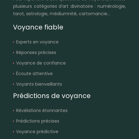
plusieurs catégories d’art divinatoire : numérologie,
tarot, astrologie, médiumnité, cartomancie…
Voyance fiable
Experts en voyance
Réponses précises
Voyance de confiance
Écoute attentive
Voyants bienveillants
Prédictions de voyance
Révélations étonnantes
Prédictions précises
Voyance prédictive