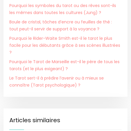
Pourquoi les symboles du tarot ou des rêves sont-ils
les mêmes dans toutes les cultures (Jung) ?
Boule de cristal, tâches d’encre ou feuilles de thé :
tout peut-il servir de support à la voyance ?
Pourquoi le Rider-Waite Smith est-il le tarot le plus
facile pour les débutants grâce à ses scènes illustrées
?
Pourquoi le Tarot de Marseille est-il le père de tous les
tarots (et le plus exigeant) ?
Le Tarot sert-il à prédire l’avenir ou à mieux se
connaître (Tarot psychologique) ?
Articles similaires