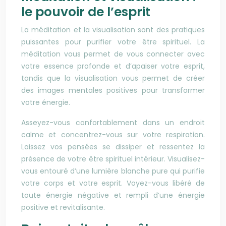
le pouvoir de l’esprit
La méditation et la visualisation sont des pratiques
puissantes pour purifier votre être spirituel. La
méditation vous permet de vous connecter avec
votre essence profonde et d’apaiser votre esprit,
tandis que la visualisation vous permet de créer
des images mentales positives pour transformer
votre énergie.
Asseyez-vous confortablement dans un endroit
calme et concentrez-vous sur votre respiration.
Laissez vos pensées se dissiper et ressentez la
présence de votre être spirituel intérieur. Visualisez-
vous entouré d’une lumière blanche pure qui purifie
votre corps et votre esprit. Voyez-vous libéré de
toute énergie négative et rempli d’une énergie
positive et revitalisante.