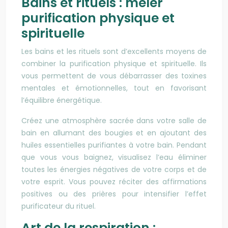
Bains et rituels : mêler
purification physique et
spirituelle
Les bains et les rituels sont d’excellents moyens de
combiner la purification physique et spirituelle. Ils
vous permettent de vous débarrasser des toxines
mentales et émotionnelles, tout en favorisant
l’équilibre énergétique.
Créez une atmosphère sacrée dans votre salle de
bain en allumant des bougies et en ajoutant des
huiles essentielles purifiantes à votre bain. Pendant
que vous vous baignez, visualisez l’eau éliminer
toutes les énergies négatives de votre corps et de
votre esprit. Vous pouvez réciter des affirmations
positives ou des prières pour intensifier l’effet
purificateur du rituel.
Art de la respiration :