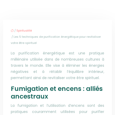
/
Spiritualité
/ Les 5 techniques de purification énergétique pour revitaliser
votre être spirituel
La purification énergétique est une pratique
millénaire utilisée dans de nombreuses cultures à
travers le monde. Elle vise à éliminer les énergies
négatives et à rétablir l’équilibre intérieur,
permettant ainsi de revitaliser votre être spirituel.
Fumigation et encens : alliés
ancestraux
La fumigation et l’utilisation d’encens sont des
pratiques couramment utilisées pour purifier