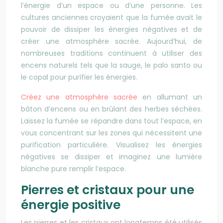
l’énergie d’un espace ou d’une personne. Les
cultures anciennes croyaient que la fumée avait le
pouvoir de dissiper les énergies négatives et de
créer une atmosphère sacrée. Aujourd’hui, de
nombreuses traditions continuent à utiliser des
encens naturels tels que la sauge, le palo santo ou
le copal pour purifier les énergies.
Créez une atmosphère sacrée
en allumant un
bâton d’encens ou en brûlant des herbes séchées.
Laissez la fumée se répandre dans tout l’espace, en
vous concentrant sur les zones qui nécessitent une
purification particulière. Visualisez les énergies
négatives se dissiper et imaginez une lumière
blanche pure remplir l’espace.
Pierres et cristaux pour une
énergie positive
Les pierres et les cristaux ont longtemps été utilisés