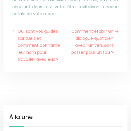
circulant dans tout votre être, revitalisant chaque
cellule de votre corps.
Qui sont vos guides
Comment établir un
spirituels et
dialogue quotidien
comment connaître
avec l’univers sans
leur nom pour
passer pour un fou ?
travailler avec eux ?
À la une