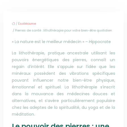
/
Ésotérisme
/ Pierres de santé : lithothérapie pour votre bien-être quotidien
« La nature est le meilleur médecin » – Hippocrate
La lithothérapie, pratique ancestrale utilisant les
pouvoirs énergétiques des pierres, connaît un
regain d’intérêt. Elle s’appuie sur l’idée que les
minéraux possèdent des vibrations spécifiques
pouvant influencer notre bien-être physique,
émotionnel et spirituel. La lithothérapie s’inscrit
dans la mouvance des médecines douces et
alternatives, et s’avère particulièrement populaire
chez les adeptes de la spiritualité, du yoga et de la
méditation.
Le pouvoir des pierres : une