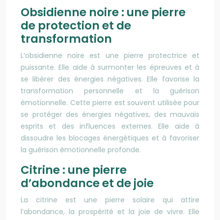
Obsidienne noire : une pierre
de protection et de
transformation
L’obsidienne noire est une pierre protectrice et
puissante. Elle aide à surmonter les épreuves et à
se libérer des énergies négatives. Elle favorise la
transformation personnelle et la guérison
émotionnelle. Cette pierre est souvent utilisée pour
se protéger des énergies négatives, des mauvais
esprits et des influences externes. Elle aide à
dissoudre les blocages énergétiques et à favoriser
la guérison émotionnelle profonde.
Citrine : une pierre
d’abondance et de joie
La citrine est une pierre solaire qui attire
l’abondance, la prospérité et la joie de vivre. Elle