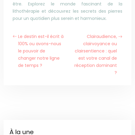
être. Explorez le monde fascinant de la
lithothérapie et découvrez les secrets des pierres
pour un quotidien plus serein et harmonieux.
Le destin est-il écrit à
Clairaudience,
100% ou avons-nous
clairvoyance ou
le pouvoir de
clairsentience : quel
changer notre ligne
est votre canal de
de temps ?
réception dominant
?
À la une