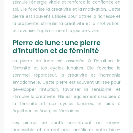
stimule l’énergie vitale et renforce la confiance en
soi. Elle favorise la créativité et la motivation. Cette
pierre est souvent utilisée pour attirer la richesse et
la prospérité, stimuler la créativité et la motivation,
et favoriser l’optimisme et la joie de vivre.
Pierre de lune : une pierre
d’intuition et de féminité
La pierre de lune est associée à l’intuition, la
féminité et les cycles lunaires. Elle favorise le
sommeil réparateur, la créativité et l’harmonie
émotionnelle. Cette pierre est souvent utilisée pour
développer l’intuition, favoriser la sensibilité, et
stimuler la créativité. Elle est également associée à
la féminité et aux cycles lunaires, et aide à
équilibrer les énergies féminines.
Les pierres de santé constituent un moyen
accessible et naturel pour améliorer votre bien-