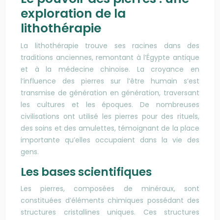
exploration de la
lithothérapie
La lithothérapie trouve ses racines dans des
traditions anciennes, remontant à l’Égypte antique
et à la médecine chinoise. La croyance en
l’influence des pierres sur l’être humain s’est
transmise de génération en génération, traversant
les cultures et les époques. De nombreuses
civilisations ont utilisé les pierres pour des rituels,
des soins et des amulettes, témoignant de la place
importante qu’elles occupaient dans la vie des
gens.
Les bases scientifiques
Les pierres, composées de minéraux, sont
constituées d’éléments chimiques possédant des
structures cristallines uniques. Ces structures