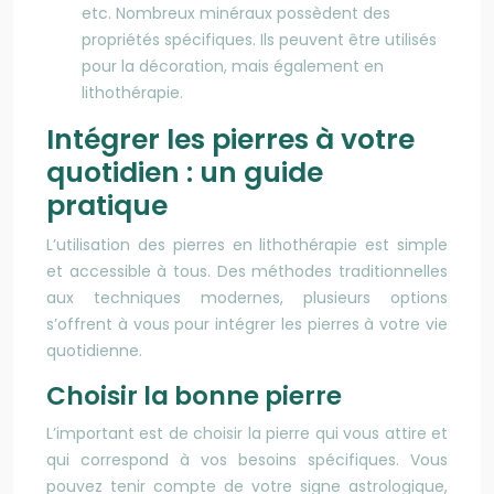
etc. Nombreux minéraux possèdent des
propriétés spécifiques. Ils peuvent être utilisés
pour la décoration, mais également en
lithothérapie.
Intégrer les pierres à votre
quotidien : un guide
pratique
L’utilisation des pierres en lithothérapie est simple
et accessible à tous. Des méthodes traditionnelles
aux techniques modernes, plusieurs options
s’offrent à vous pour intégrer les pierres à votre vie
quotidienne.
Choisir la bonne pierre
L’important est de choisir la pierre qui vous attire et
qui correspond à vos besoins spécifiques. Vous
pouvez tenir compte de votre signe astrologique,