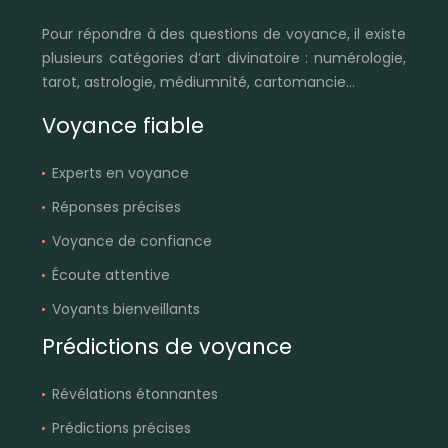
Pour répondre à des questions de voyance, il existe
plusieurs catégories d’art divinatoire : numérologie,
tarot, astrologie, médiumnité, cartomancie…
Voyance fiable
Experts en voyance
Réponses précises
Voyance de confiance
Écoute attentive
Voyants bienveillants
Prédictions de voyance
Révélations étonnantes
Prédictions précises