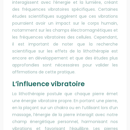
interagissent avec l’énergie et la lumière, créant
des fréquences vibratoires spécifiques. Certaines
études scientifiques suggèrent que ces vibrations
pourraient avoir un impact sur le corps humain,
notamment sur les champs électromagnétiques et
les fréquences vibratoires des cellules. Cependant,
il est important de noter que la recherche
scientifique sur les effets de la lithothérapie est
encore en développement et que des études plus
approfondies sont nécessaires pour valider les
affirmations de cette pratique.
L’influence vibratoire
La lithothérapie postule que chaque pierre émet
une énergie vibratoire propre. En portant une pierre,
en la plaçant sur un chakra ou en l’utilisant lors d’un
massage, l’énergie de la pierre interagit avec notre
champ énergétique personnel, harmonisant nos
vibrations et favorisant l’équilibre. Les pierres