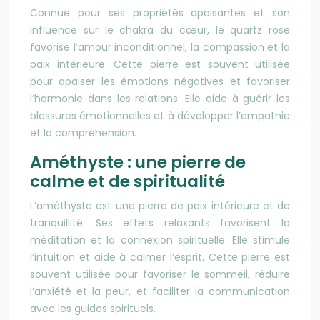
Connue pour ses propriétés apaisantes et son
influence sur le chakra du cœur, le quartz rose
favorise l’amour inconditionnel, la compassion et la
paix intérieure. Cette pierre est souvent utilisée
pour apaiser les émotions négatives et favoriser
l’harmonie dans les relations. Elle aide à guérir les
blessures émotionnelles et à développer l’empathie
et la compréhension.
Améthyste : une pierre de
calme et de spiritualité
L’améthyste est une pierre de paix intérieure et de
tranquillité. Ses effets relaxants favorisent la
méditation et la connexion spirituelle. Elle stimule
l’intuition et aide à calmer l’esprit. Cette pierre est
souvent utilisée pour favoriser le sommeil, réduire
l’anxiété et la peur, et faciliter la communication
avec les guides spirituels.