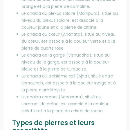
orange et à la pierre de cornaline.
Le chakra du plexus solaire (Manipura), situé au
niveau du plexus solaire, est associé à la
couleur jaune et à la pierre de citrine.
Le chakra du cœur (Anahata), situé au niveau
du cœur, est associé à la couleur verte et à la
pierre de quartz rose.
Le chakra de la gorge (Vishuddha), situé au
niveau de la gorge, est associé à la couleur
bleue et à la pierre de turquoise.
Le chakra du troisième œil (Ajna), situé entre
les sourcils, est associé à la couleur indigo et à
la pierre d’améthyste.
Le chakra coronal (Sahasrara), situé au
sommet du crâne, est associé à la couleur
violette et à la pierre de cristal de roche.
Types de pierres et leurs