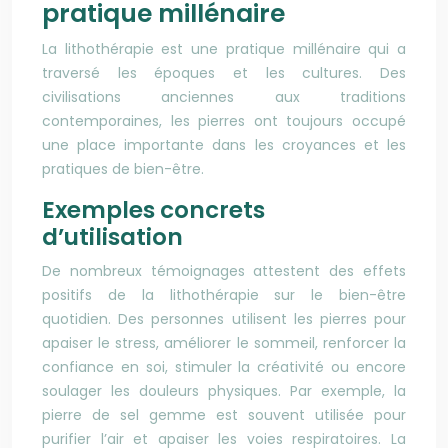
pratique millénaire
La lithothérapie est une pratique millénaire qui a
traversé les époques et les cultures. Des
civilisations anciennes aux traditions
contemporaines, les pierres ont toujours occupé
une place importante dans les croyances et les
pratiques de bien-être.
Exemples concrets
d’utilisation
De nombreux témoignages attestent des effets
positifs de la lithothérapie sur le bien-être
quotidien. Des personnes utilisent les pierres pour
apaiser le stress, améliorer le sommeil, renforcer la
confiance en soi, stimuler la créativité ou encore
soulager les douleurs physiques. Par exemple, la
pierre de sel gemme est souvent utilisée pour
purifier l’air et apaiser les voies respiratoires. La