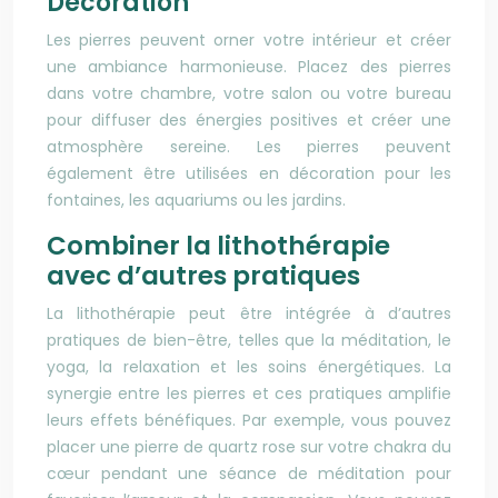
Décoration
Les pierres peuvent orner votre intérieur et créer
une ambiance harmonieuse. Placez des pierres
dans votre chambre, votre salon ou votre bureau
pour diffuser des énergies positives et créer une
atmosphère sereine. Les pierres peuvent
également être utilisées en décoration pour les
fontaines, les aquariums ou les jardins.
Combiner la lithothérapie
avec d’autres pratiques
La lithothérapie peut être intégrée à d’autres
pratiques de bien-être, telles que la méditation, le
yoga, la relaxation et les soins énergétiques. La
synergie entre les pierres et ces pratiques amplifie
leurs effets bénéfiques. Par exemple, vous pouvez
placer une pierre de quartz rose sur votre chakra du
cœur pendant une séance de méditation pour