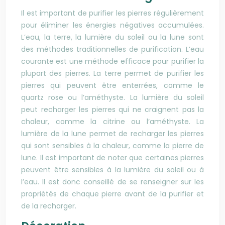
Il est important de purifier les pierres régulièrement
pour éliminer les énergies négatives accumulées.
L’eau, la terre, la lumière du soleil ou la lune sont
des méthodes traditionnelles de purification. L’eau
courante est une méthode efficace pour purifier la
plupart des pierres. La terre permet de purifier les
pierres qui peuvent être enterrées, comme le
quartz rose ou l’améthyste. La lumière du soleil
peut recharger les pierres qui ne craignent pas la
chaleur, comme la citrine ou l’améthyste. La
lumière de la lune permet de recharger les pierres
qui sont sensibles à la chaleur, comme la pierre de
lune. Il est important de noter que certaines pierres
peuvent être sensibles à la lumière du soleil ou à
l’eau. Il est donc conseillé de se renseigner sur les
propriétés de chaque pierre avant de la purifier et
de la recharger.