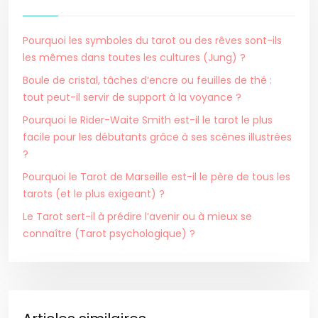
Pourquoi les symboles du tarot ou des rêves sont-ils
les mêmes dans toutes les cultures (Jung) ?
Boule de cristal, tâches d’encre ou feuilles de thé :
tout peut-il servir de support à la voyance ?
Pourquoi le Rider-Waite Smith est-il le tarot le plus
facile pour les débutants grâce à ses scènes illustrées
?
Pourquoi le Tarot de Marseille est-il le père de tous les
tarots (et le plus exigeant) ?
Le Tarot sert-il à prédire l’avenir ou à mieux se
connaître (Tarot psychologique) ?