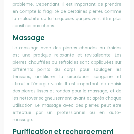
problème. Cependant, il est important de prendre
en compte la fragilité de certaines pierres comme
la malachite ou la turquoise, qui peuvent être plus
sensibles aux chocs.
Massage
Le massage avec des pierres chaudes ou froides
est une pratique relaxante et revitalisante. Les
pierres chauffées ou refroidies sont appliquées sur
différents points du corps pour soulager les
tensions, améliorer la circulation sanguine et
stimuler l’énergie vitale. Il est important de choisir
des pierres lisses et rondes pour le massage, et de
les nettoyer soigneusement avant et après chaque
utilisation. Le massage avec des pierres peut être
effectué par un professionnel ou en auto-
massage.
Purification et rechargement