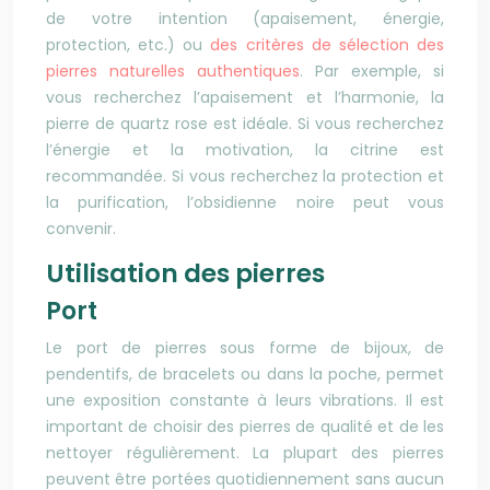
de votre intention (apaisement, énergie,
protection, etc.) ou
des critères de sélection des
pierres naturelles authentiques
. Par exemple, si
vous recherchez l’apaisement et l’harmonie, la
pierre de quartz rose est idéale. Si vous recherchez
l’énergie et la motivation, la citrine est
recommandée. Si vous recherchez la protection et
la purification, l’obsidienne noire peut vous
convenir.
Utilisation des pierres
Port
Le port de pierres sous forme de bijoux, de
pendentifs, de bracelets ou dans la poche, permet
une exposition constante à leurs vibrations. Il est
important de choisir des pierres de qualité et de les
nettoyer régulièrement. La plupart des pierres
peuvent être portées quotidiennement sans aucun