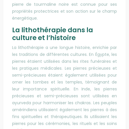
pierre de tourmaline noire est connue pour ses
propriétés protectrices et son action sur le champ
énergétique.
La lithothérapie dans la
culture et l’histoire
La lithothérapie a une longue histoire, enrichie par
les traditions de différentes cultures. En Égypte, les
pierres étaient utilisées dans les rites funéraires et
les pratiques médicales. Les pierres précieuses et
semi-précieuses étaient également utilisées pour
orner les tombes et les temples, témoignant de
leur importance spirituelle. En Inde, les pierres
précieuses et semi-précieuses sont utilisées en
ayurveda pour harmoniser les chakras. Les peuples
amérindiens utilisaient également les pierres à des
fins spirituelles et thérapeutiques. Ils utilisaient les
pierres pour les cérémonies, les rituels et les soins