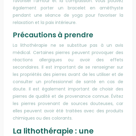
favoriser l’amour et la compassion. Vous pouvez
également porter un bracelet en améthyste
pendant une séance de yoga pour favoriser la
relaxation et la paix intérieure.
Précautions à prendre
La lithothérapie ne se substitue pas à un avis
médical. Certaines pierres peuvent provoquer des
réactions allergiques ou avoir des effets
secondaires. Il est important de se renseigner sur
les propriétés des pierres avant de les utiliser et de
consulter un professionnel de santé en cas de
doute. Il est également important de choisir des
pierres de qualité et de provenance connue. Évitez
les pierres provenant de sources douteuses, car
elles peuvent avoir été traitées avec des produits
chimiques ou des colorants.
La lithothérapie : une