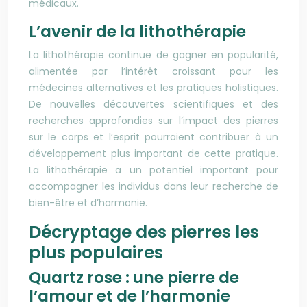
médicaux.
L’avenir de la lithothérapie
La lithothérapie continue de gagner en popularité,
alimentée par l’intérêt croissant pour les
médecines alternatives et les pratiques holistiques.
De nouvelles découvertes scientifiques et des
recherches approfondies sur l’impact des pierres
sur le corps et l’esprit pourraient contribuer à un
développement plus important de cette pratique.
La lithothérapie a un potentiel important pour
accompagner les individus dans leur recherche de
bien-être et d’harmonie.
Décryptage des pierres les
plus populaires
Quartz rose : une pierre de
l’amour et de l’harmonie