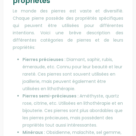
propriétés
Le monde des pierres est vaste et diversifié.
Chaque pierre possède des propriétés spécifiques
qui peuvent être utilisées pour différentes
intentions. Voici une brève description des
différentes catégories de pierres et de leurs
propriétés:
Pierres précieuses :
Diamant, saphir, rubis,
émeraude, etc. Connu pour leur beauté et leur
rareté. Ces pierres sont souvent utilisées en
joaillerie, mais peuvent également être
utilisées en lithothérapie.
Pierres semi-précieuses :
Améthyste, quartz
rose, citrine, etc. Utilisées en lithothérapie et en
bijouterie. Ces pierres sont plus abordables que
les pierres précieuses, mais possèdent des
propriétés tout aussi intéressantes.
Minéraux :
Obsidienne, malachite, sel gemme,