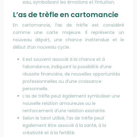
eau, symbolisant les émotions et l’intuition.
L’as de trèfle en cartomancie
En cartomancie, l’as de trèfle est considéré
comme une carte majeure. Il représente un
nouveau départ, une chance inattendue et le
début d’un nouveau cycle.
Il est souvent associé à la chance et à
l’abondance, indiquant la possibilité d’une
réussite financière, de nouvelles opportunités
professionnelles ou d’une croissance
personnelle.
L’as de trèfle peut également symboliser une
nouvelle relation amoureuse ou le
renforcement d’une relation existante.
Selon le tarot utilisé, l’as de trèfle peut
également être associé à la santé, à la
créativité et à la fertilité.