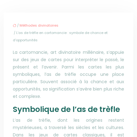
/
Méthodes divinatoires
/ L’as de trèfle en cartomancie : symbole de chance et
d’opportunités
La cartomancie, art divinatoire millénaire, s’appuie
sur des jeux de cartes pour interpréter le passé, le
présent et l’avenir. Parmi les cartes les plus
symboliques, l’as de trèfle occupe une place
particulière. Souvent associé à la chance et aux
opportunités, sa signification s’avère bien plus riche
et complexe.
Symbolique de l’as de trèfle
L’as de trèfle, dont les origines restent
mystérieuses, a traversé les siècles et les cultures.
Dans les jeux de cartes classiques, il est