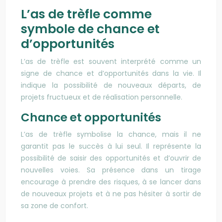
L’as de trèfle comme
symbole de chance et
d’opportunités
L’as de trèfle est souvent interprété comme un
signe de chance et d’opportunités dans la vie. Il
indique la possibilité de nouveaux départs, de
projets fructueux et de réalisation personnelle.
Chance et opportunités
L’as de trèfle symbolise la chance, mais il ne
garantit pas le succès à lui seul. Il représente la
possibilité de saisir des opportunités et d’ouvrir de
nouvelles voies. Sa présence dans un tirage
encourage à prendre des risques, à se lancer dans
de nouveaux projets et à ne pas hésiter à sortir de
sa zone de confort.