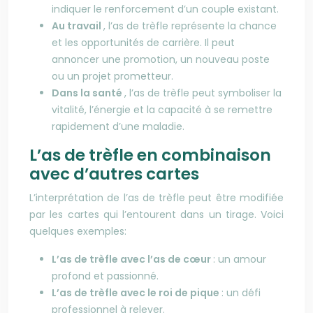
indiquer le renforcement d’un couple existant.
Au travail
, l’as de trèfle représente la chance
et les opportunités de carrière. Il peut
annoncer une promotion, un nouveau poste
ou un projet prometteur.
Dans la santé
, l’as de trèfle peut symboliser la
vitalité, l’énergie et la capacité à se remettre
rapidement d’une maladie.
L’as de trèfle en combinaison
avec d’autres cartes
L’interprétation de l’as de trèfle peut être modifiée
par les cartes qui l’entourent dans un tirage. Voici
quelques exemples:
L’as de trèfle avec l’as de cœur
: un amour
profond et passionné.
L’as de trèfle avec le roi de pique
: un défi
professionnel à relever.