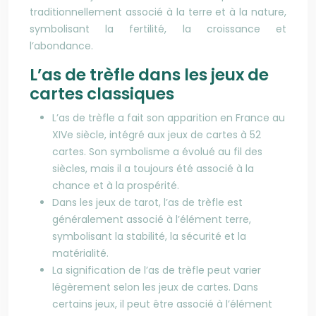
traditionnellement associé à la terre et à la nature,
symbolisant la fertilité, la croissance et
l’abondance.
L’as de trèfle dans les jeux de
cartes classiques
L’as de trèfle a fait son apparition en France au
XIVe siècle, intégré aux jeux de cartes à 52
cartes. Son symbolisme a évolué au fil des
siècles, mais il a toujours été associé à la
chance et à la prospérité.
Dans les jeux de tarot, l’as de trèfle est
généralement associé à l’élément terre,
symbolisant la stabilité, la sécurité et la
matérialité.
La signification de l’as de trèfle peut varier
légèrement selon les jeux de cartes. Dans
certains jeux, il peut être associé à l’élément