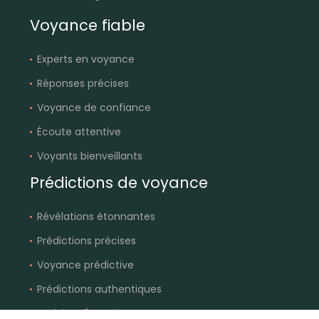
Voyance fiable
Experts en voyance
Réponses précises
Voyance de confiance
Écoute attentive
Voyants bienveillants
Prédictions de voyance
Révélations étonnantes
Prédictions précises
Voyance prédictive
Prédictions authentiques
Anticiper l'avenir