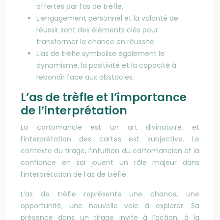
offertes par l’as de trèfle.
L’engagement personnel et la volonté de
réussir sont des éléments clés pour
transformer la chance en réussite.
L’as de trèfle symbolise également le
dynamisme, la positivité et la capacité à
rebondir face aux obstacles.
L’as de trèfle et l’importance
de l’interprétation
La cartomancie est un art divinatoire, et
l’interprétation des cartes est subjective. Le
contexte du tirage, l’intuition du cartomancien et la
confiance en soi jouent un rôle majeur dans
l’interprétation de l’as de trèfle.
L’as de trèfle représente une chance, une
opportunité, une nouvelle voie à explorer. Sa
présence dans un tirage invite à l’action, à la