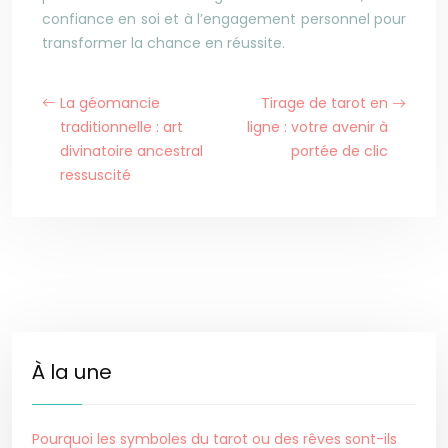
confiance en soi et à l’engagement personnel pour
transformer la chance en réussite.
La géomancie
Tirage de tarot en
traditionnelle : art
ligne : votre avenir à
divinatoire ancestral
portée de clic
ressuscité
À la une
Pourquoi les symboles du tarot ou des rêves sont-ils