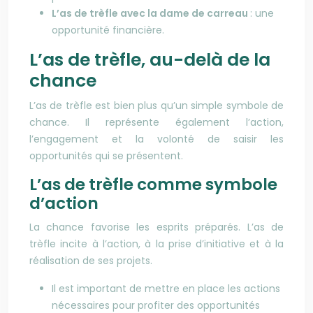
L’as de trèfle avec la dame de carreau
: une
opportunité financière.
L’as de trèfle, au-delà de la
chance
L’as de trèfle est bien plus qu’un simple symbole de
chance. Il représente également l’action,
l’engagement et la volonté de saisir les
opportunités qui se présentent.
L’as de trèfle comme symbole
d’action
La chance favorise les esprits préparés. L’as de
trèfle incite à l’action, à la prise d’initiative et à la
réalisation de ses projets.
Il est important de mettre en place les actions
nécessaires pour profiter des opportunités