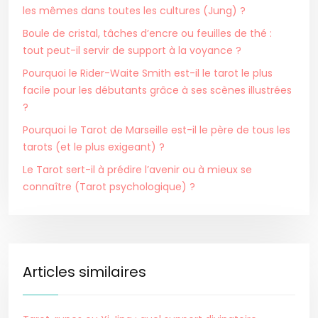
les mêmes dans toutes les cultures (Jung) ?
Boule de cristal, tâches d’encre ou feuilles de thé :
tout peut-il servir de support à la voyance ?
Pourquoi le Rider-Waite Smith est-il le tarot le plus
facile pour les débutants grâce à ses scènes illustrées
?
Pourquoi le Tarot de Marseille est-il le père de tous les
tarots (et le plus exigeant) ?
Le Tarot sert-il à prédire l’avenir ou à mieux se
connaître (Tarot psychologique) ?
Articles similaires