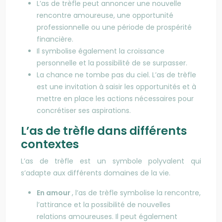
L’as de trèfle peut annoncer une nouvelle
rencontre amoureuse, une opportunité
professionnelle ou une période de prospérité
financière.
Il symbolise également la croissance
personnelle et la possibilité de se surpasser.
La chance ne tombe pas du ciel. L’as de trèfle
est une invitation à saisir les opportunités et à
mettre en place les actions nécessaires pour
concrétiser ses aspirations.
L’as de trèfle dans différents
contextes
L’as de trèfle est un symbole polyvalent qui
s’adapte aux différents domaines de la vie.
En amour
, l’as de trèfle symbolise la rencontre,
l’attirance et la possibilité de nouvelles
relations amoureuses. Il peut également