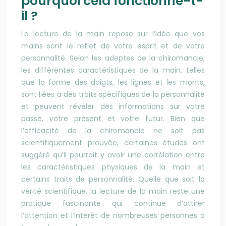
pourquoi cela fonctionne-t-
il ?
La lecture de la main repose sur l’idée que
vos
mains sont le reflet de
votre
esprit et de
votre
personnalité. Selon les adeptes de la chiromancie,
les différentes caractéristiques de la main, telles
que la forme des doigts, les lignes et les monts,
sont liées à des traits spécifiques de la personnalité
et peuvent révéler des informations sur
votre
passé,
votre
présent et
votre
futur. Bien que
l’efficacité de la chiromancie ne soit pas
scientifiquement prouvée, certaines études ont
suggéré qu’il pourrait y avoir une corrélation entre
les caractéristiques physiques de la main et
certains traits de personnalité. Quelle que soit la
vérité scientifique, la lecture de la main reste une
pratique fascinante qui continue d’attirer
l’attention et l’intérêt de nombreuses personnes à