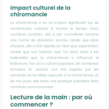
Impact culturel de la
chiromancie
La chiromancie a eu un impact significatif sur de
nombreuses cultures à travers le temps. Dans
certaines sociétés, elle a été considérée comme
une forme de divination sacrée, tandis que dans
d’autres, elle a été rejetée en tant que superstition.
Quelle que soit l’opinion que l’on peut avoir, il est
indéniable que la chiromancie a influencé la
littérature, l’art et la culture populaire. De nombreux
écrivains et artistes ont été inspirés par les
symboles et les idées associés à la chiromancie, et
de
nos
jours, elle reste une pratique populaire dans
certaines communautés.
Lecture de la main : par où
commencer ?