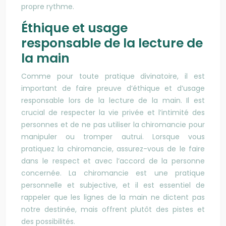
propre rythme.
Éthique et usage
responsable de la lecture de
la main
Comme pour toute pratique divinatoire, il est
important de faire preuve d’éthique et d’usage
responsable lors de la lecture de la main. Il est
crucial de respecter la vie privée et l’intimité des
personnes et de ne pas utiliser la chiromancie pour
manipuler ou tromper autrui. Lorsque vous
pratiquez la chiromancie, assurez-vous de le faire
dans le respect et avec l’accord de la personne
concernée. La chiromancie est une pratique
personnelle et subjective, et il est essentiel de
rappeler que les lignes de la main ne dictent pas
notre
destinée, mais offrent plutôt des pistes et
des possibilités.