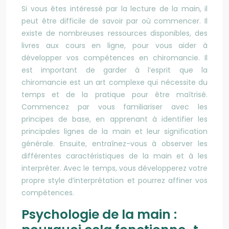
Si vous êtes intéressé par la lecture de la main, il
peut être difficile de savoir par où commencer. Il
existe de nombreuses ressources disponibles, des
livres aux cours en ligne, pour vous aider à
développer vos compétences en chiromancie. Il
est important de garder à l’esprit que la
chiromancie est un art complexe qui nécessite du
temps et de la pratique pour être maîtrisé.
Commencez par vous familiariser avec les
principes de base, en apprenant à identifier les
principales lignes de la main et leur signification
générale. Ensuite, entraînez-vous à observer les
différentes caractéristiques de la main et à les
interpréter. Avec le temps, vous développerez votre
propre style d’interprétation et pourrez affiner vos
compétences.
Psychologie de la main :