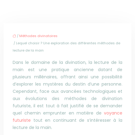
/
Méthodes divinatoires
/ Lequel choisir ? Une exploration des différentes méthodes de
lecture de la main
Dans le domaine de la divination, la lecture de la
main est une pratique ancienne datant de
plusieurs millénaires, offrant ainsi une possibilité
d’explorer les mystères du destin d’une personne.
Cependant, face aux avancées technologiques et
aux évolutions des méthodes de divination
futuriste, il est tout à fait justifié de se demander
quel chemin emprunter en matière de
voyance
futuriste
tout en continuant de s’intéresser à la
lecture de la main.