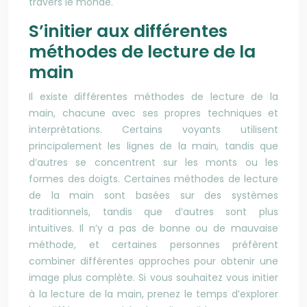
travers le monde.
S’initier aux différentes
méthodes de lecture de la
main
Il existe différentes méthodes de lecture de la
main, chacune avec ses propres techniques et
interprétations. Certains voyants utilisent
principalement les lignes de la main, tandis que
d’autres se concentrent sur les monts ou les
formes des doigts. Certaines méthodes de lecture
de la main sont basées sur des systèmes
traditionnels, tandis que d’autres sont plus
intuitives. Il n’y a pas de bonne ou de mauvaise
méthode, et certaines personnes préfèrent
combiner différentes approches pour obtenir une
image plus complète. Si vous souhaitez vous initier
à la lecture de la main, prenez le temps d’explorer