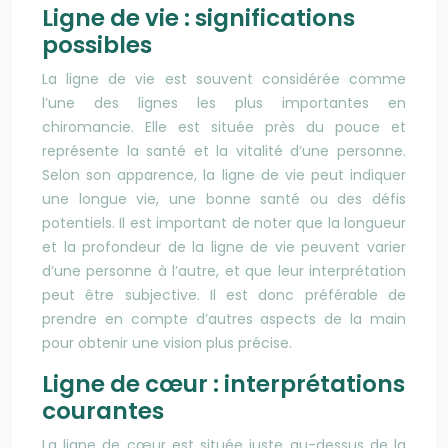
Ligne de vie : significations
possibles
La ligne de vie est souvent considérée comme
l’une des lignes les plus importantes en
chiromancie. Elle est située près du pouce et
représente la santé et la vitalité d’une personne.
Selon son apparence, la ligne de vie peut indiquer
une longue vie, une bonne santé ou des défis
potentiels. Il est important de noter que la longueur
et la profondeur de la ligne de vie peuvent varier
d’une personne à l’autre, et que leur interprétation
peut être subjective. Il est donc préférable de
prendre en compte d’autres aspects de la main
pour obtenir une vision plus précise.
Ligne de cœur : interprétations
courantes
La ligne de cœur est située juste au-dessus de la