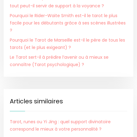
tout peut-il servir de support à la voyance ?
Pourquoi le Rider-Waite Smith est-il le tarot le plus
facile pour les débutants grâce à ses scènes illustrées
?
Pourquoi le Tarot de Marseille est-il le père de tous les
tarots (et le plus exigeant) ?
Le Tarot sert-il à prédire l’avenir ou à mieux se
connaître (Tarot psychologique) ?
Articles similaires
Tarot, runes ou Yi Jing : quel support divinatoire
correspond le mieux à votre personnalité ?