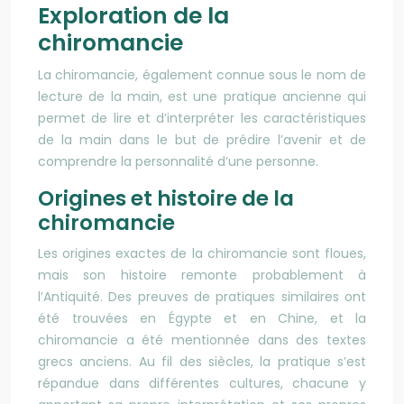
Exploration de la
chiromancie
La chiromancie, également connue sous le nom de
lecture de la main, est une pratique ancienne qui
permet de lire et d’interpréter les caractéristiques
de la main dans le but de prédire l’avenir et de
comprendre la personnalité d’une personne.
Origines et histoire de la
chiromancie
Les origines exactes de la chiromancie sont floues,
mais son histoire remonte probablement à
l’Antiquité. Des preuves de pratiques similaires ont
été trouvées en Égypte et en Chine, et la
chiromancie a été mentionnée dans des textes
grecs anciens. Au fil des siècles, la pratique s’est
répandue dans différentes cultures, chacune y