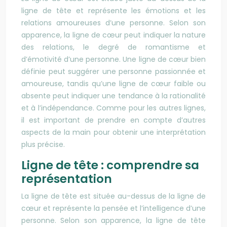
ligne de tête et représente les émotions et les
relations amoureuses d’une personne. Selon son
apparence, la ligne de cœur peut indiquer la nature
des relations, le degré de romantisme et
d’émotivité d’une personne. Une ligne de cœur bien
définie peut suggérer une personne passionnée et
amoureuse, tandis qu’une ligne de cœur faible ou
absente peut indiquer une tendance à la rationalité
et à l’indépendance. Comme pour les autres lignes,
il est important de prendre en compte d’autres
aspects de la main pour obtenir une interprétation
plus précise.
Ligne de tête : comprendre sa
représentation
La ligne de tête est située au-dessus de la ligne de
cœur et représente la pensée et l’intelligence d’une
personne. Selon son apparence, la ligne de tête