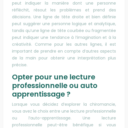
peut indiquer la manière dont une personne
réfléchit, résout les problèmes et prend des
décisions. Une ligne de tête droite et bien définie
peut suggérer une personne logique et analytique,
tandis qu’une ligne de tête courbée ou fragmentée
peut indiquer une tendance à l’imagination et à la
créativité. Comme pour les autres lignes, il est
important de prendre en compte d’autres aspects
de la main pour obtenir une interprétation plus
précise.
Opter pour une lecture
professionnelle ou auto
apprentissage ?
Lorsque vous décidez d’explorer la chiromancie,
vous avez le choix entre une lecture professionnelle
ou l’auto-apprentissage. Une lecture
professionnelle peut-être bénéfique si vous