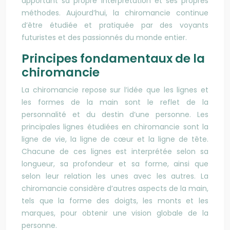
apportant sa propre interprétation et ses propres
méthodes. Aujourd’hui, la chiromancie continue
d’être étudiée et pratiquée par des voyants
futuristes et des passionnés du monde entier.
Principes fondamentaux de la
chiromancie
La chiromancie repose sur l’idée que les lignes et
les formes de la main sont le reflet de la
personnalité et du destin d’une personne. Les
principales lignes étudiées en chiromancie sont la
ligne de vie, la ligne de cœur et la ligne de tête.
Chacune de ces lignes est interprétée selon sa
longueur, sa profondeur et sa forme, ainsi que
selon leur relation les unes avec les autres. La
chiromancie considère d’autres aspects de la main,
tels que la forme des doigts, les monts et les
marques, pour obtenir une vision globale de la
personne.