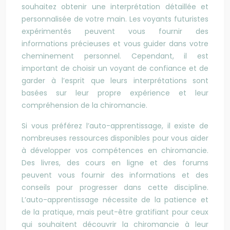
souhaitez obtenir une interprétation détaillée et
personnalisée de votre main. Les voyants futuristes
expérimentés peuvent vous fournir des
informations précieuses et vous guider dans votre
cheminement personnel. Cependant, il est
important de choisir un voyant de confiance et de
garder à l’esprit que leurs interprétations sont
basées sur leur propre expérience et leur
compréhension de la chiromancie.
Si vous préférez l’auto-apprentissage, il existe de
nombreuses ressources disponibles pour vous aider
à développer vos compétences en chiromancie.
Des livres, des cours en ligne et des forums
peuvent vous fournir des informations et des
conseils pour progresser dans cette discipline.
L’auto-apprentissage nécessite de la patience et
de la pratique, mais peut-être gratifiant pour ceux
qui souhaitent découvrir la chiromancie à leur