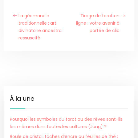
La géomancie
Tirage de tarot en
traditionnelle : art
ligne : votre avenir à
divinatoire ancestral
portée de clic
ressuscité
À la une
Pourquoi les symboles du tarot ou des rêves sont-ils
les mêmes dans toutes les cultures (Jung) ?
Boule de cristal, tâches d’encre ou feuilles de thé :