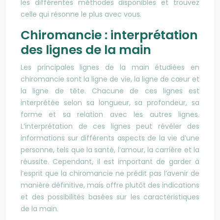
les différentes méthodes disponibles et trouvez
celle qui résonne le plus avec vous.
Chiromancie : interprétation
des lignes de la main
Les principales lignes de la main étudiées en
chiromancie sont la ligne de vie, la ligne de cœur et
la ligne de tête. Chacune de ces lignes est
interprétée selon sa longueur, sa profondeur, sa
forme et sa relation avec les autres lignes.
L’interprétation de ces lignes peut révéler des
informations sur différents aspects de la vie d’une
personne, tels que la santé, l’amour, la carrière et la
réussite. Cependant, il est important de garder à
l’esprit que la chiromancie ne prédit pas l’avenir de
manière définitive, mais offre plutôt des indications
et des possibilités basées sur les caractéristiques
de la main.