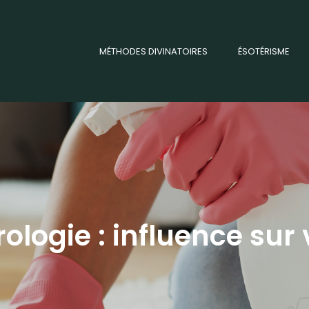
MÉTHODES DIVINATOIRES
ÉSOTÉRISME
ologie : influence sur