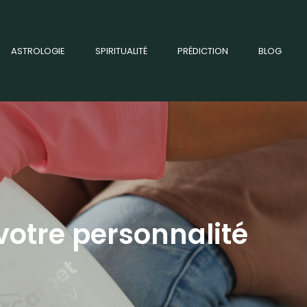
ASTROLOGIE
SPIRITUALITÉ
PRÉDICTION
BLOG
 votre personnalité