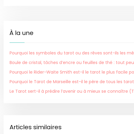
À la une
Pourquoi les symboles du tarot ou des rêves sont-ils les m
Boule de cristal, tâches d’encre ou feuilles de thé : tout peu
Pourquoi le Rider-Waite Smith est-il le tarot le plus facile 
Pourquoi le Tarot de Marseille est-il le père de tous les tarot
Le Tarot sert-il à prédire l’avenir ou à mieux se connaître 
Articles similaires