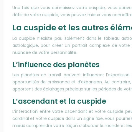
Une fois que vous connaissez votre cuspide, vous pouvez
défis de votre cuspide, vous pouvez mieux vous connaître
La cuspide et les autres élé
La cuspide n’existe pas isolément dans le tableau astrol
astrologique, pour créer un portrait complexe de votre
nuancée de votre personnalité.
L’influence des planètes
Les planètes en transit peuvent influencer l’expressi
opportunités de croissance et d’expansion. Au contraire, u
apportent des éclairages précieux sur les périodes de vo
L’ascendant et la cuspide
L’interaction entre votre ascendant et votre cuspide pe
cardinal et votre cuspide dans un signe fixe, vous pourri
mieux comprendre votre façon d’aborder le monde et les 