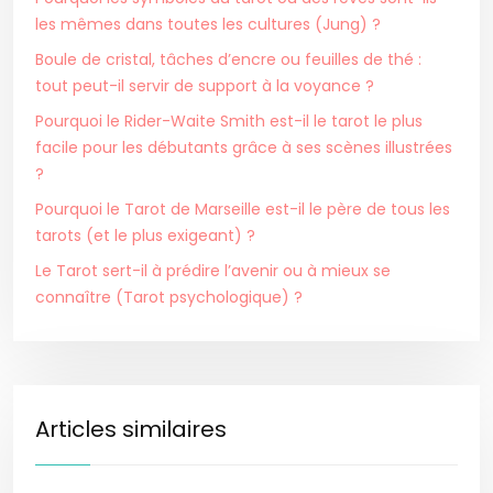
les mêmes dans toutes les cultures (Jung) ?
Boule de cristal, tâches d’encre ou feuilles de thé :
tout peut-il servir de support à la voyance ?
Pourquoi le Rider-Waite Smith est-il le tarot le plus
facile pour les débutants grâce à ses scènes illustrées
?
Pourquoi le Tarot de Marseille est-il le père de tous les
tarots (et le plus exigeant) ?
Le Tarot sert-il à prédire l’avenir ou à mieux se
connaître (Tarot psychologique) ?
Articles similaires