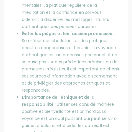
mentales. La pratique régulière de la
méditation et la confiance en soi vous
aideront à discerner les messages intuitifs
authentiques des pensées parasites.
Éviter les pièges et les fausses promesses :
Se méfier des charlatans et des pratiques
occultes dangereuses est crucial. La voyance
authentique est un processus personnel et ne
se base pas sur des prédictions précises ou des
promesses irréalistes. Il est important de choisir
ses sources d’information avec discernement
et de privilégier des approches éthiques et
responsables.
L’importance de l’éthique et de la
responsabilité :
Utiliser ses dons de manière
positive et bienveillante est primordial. La
voyance est un outil puissant qui peut servir à
guider, à éclairer et à aider les autres. Il est