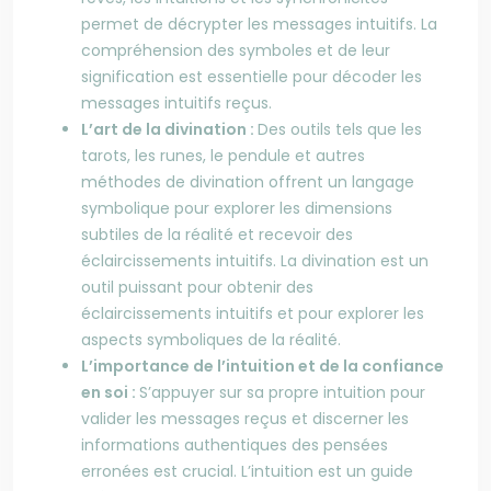
permet de décrypter les messages intuitifs. La
compréhension des symboles et de leur
signification est essentielle pour décoder les
messages intuitifs reçus.
L’art de la divination :
Des outils tels que les
tarots, les runes, le pendule et autres
méthodes de divination offrent un langage
symbolique pour explorer les dimensions
subtiles de la réalité et recevoir des
éclaircissements intuitifs. La divination est un
outil puissant pour obtenir des
éclaircissements intuitifs et pour explorer les
aspects symboliques de la réalité.
L’importance de l’intuition et de la confiance
en soi :
S’appuyer sur sa propre intuition pour
valider les messages reçus et discerner les
informations authentiques des pensées
erronées est crucial. L’intuition est un guide