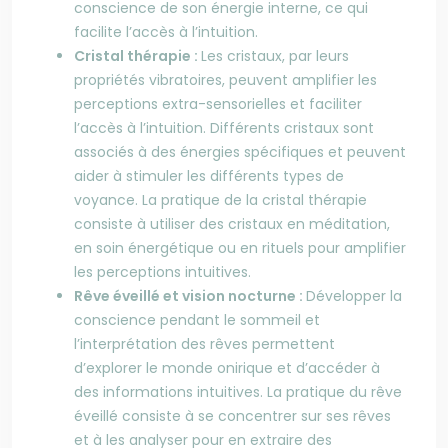
conscience de son énergie interne, ce qui
facilite l’accès à l’intuition.
Cristal thérapie :
Les cristaux, par leurs
propriétés vibratoires, peuvent amplifier les
perceptions extra-sensorielles et faciliter
l’accès à l’intuition. Différents cristaux sont
associés à des énergies spécifiques et peuvent
aider à stimuler les différents types de
voyance. La pratique de la cristal thérapie
consiste à utiliser des cristaux en méditation,
en soin énergétique ou en rituels pour amplifier
les perceptions intuitives.
Rêve éveillé et vision nocturne :
Développer la
conscience pendant le sommeil et
l’interprétation des rêves permettent
d’explorer le monde onirique et d’accéder à
des informations intuitives. La pratique du rêve
éveillé consiste à se concentrer sur ses rêves
et à les analyser pour en extraire des