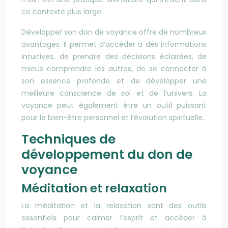
ce contexte plus large.
Développer son don de voyance offre de nombreux
avantages. Il permet d’accéder à des informations
intuitives, de prendre des décisions éclairées, de
mieux comprendre les autres, de se connecter à
son essence profonde et de développer une
meilleure conscience de soi et de l’univers. La
voyance peut également être un outil puissant
pour le bien-être personnel et l’évolution spirituelle.
Techniques de
développement du don de
voyance
Méditation et relaxation
La méditation et la relaxation sont des outils
essentiels pour calmer l’esprit et accéder à