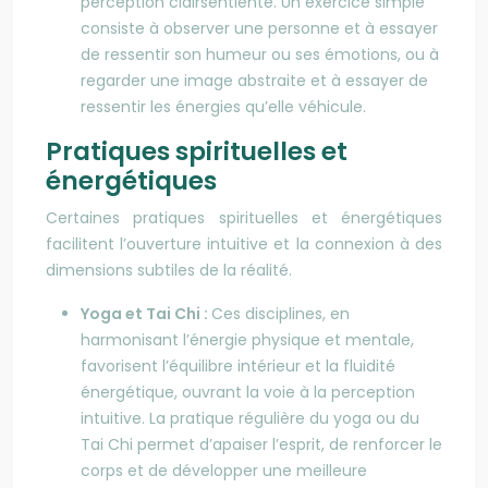
perception clairsentiente. Un exercice simple
consiste à observer une personne et à essayer
de ressentir son humeur ou ses émotions, ou à
regarder une image abstraite et à essayer de
ressentir les énergies qu’elle véhicule.
Pratiques spirituelles et
énergétiques
Certaines pratiques spirituelles et énergétiques
facilitent l’ouverture intuitive et la connexion à des
dimensions subtiles de la réalité.
Yoga et Tai Chi :
Ces disciplines, en
harmonisant l’énergie physique et mentale,
favorisent l’équilibre intérieur et la fluidité
énergétique, ouvrant la voie à la perception
intuitive. La pratique régulière du yoga ou du
Tai Chi permet d’apaiser l’esprit, de renforcer le
corps et de développer une meilleure