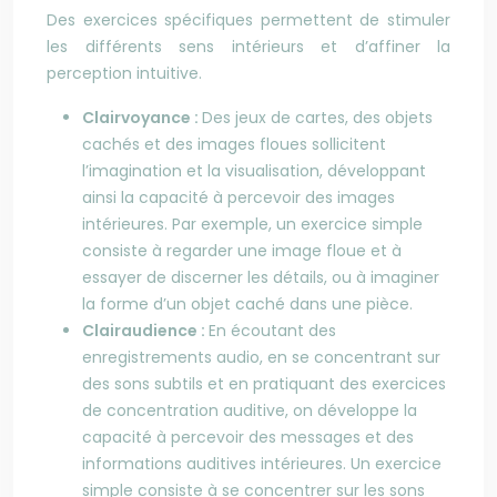
Des exercices spécifiques permettent de stimuler
les différents sens intérieurs et d’affiner la
perception intuitive.
Clairvoyance :
Des jeux de cartes, des objets
cachés et des images floues sollicitent
l’imagination et la visualisation, développant
ainsi la capacité à percevoir des images
intérieures. Par exemple, un exercice simple
consiste à regarder une image floue et à
essayer de discerner les détails, ou à imaginer
la forme d’un objet caché dans une pièce.
Clairaudience :
En écoutant des
enregistrements audio, en se concentrant sur
des sons subtils et en pratiquant des exercices
de concentration auditive, on développe la
capacité à percevoir des messages et des
informations auditives intérieures. Un exercice
simple consiste à se concentrer sur les sons