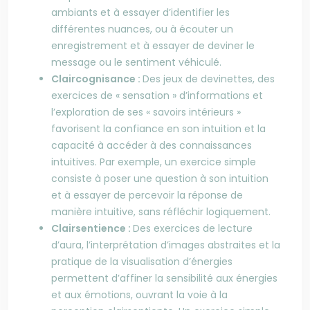
ambiants et à essayer d’identifier les
différentes nuances, ou à écouter un
enregistrement et à essayer de deviner le
message ou le sentiment véhiculé.
Claircognisance :
Des jeux de devinettes, des
exercices de « sensation » d’informations et
l’exploration de ses « savoirs intérieurs »
favorisent la confiance en son intuition et la
capacité à accéder à des connaissances
intuitives. Par exemple, un exercice simple
consiste à poser une question à son intuition
et à essayer de percevoir la réponse de
manière intuitive, sans réfléchir logiquement.
Clairsentience :
Des exercices de lecture
d’aura, l’interprétation d’images abstraites et la
pratique de la visualisation d’énergies
permettent d’affiner la sensibilité aux énergies
et aux émotions, ouvrant la voie à la