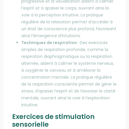
progressive et la visualisation aident à calmer
l’esprit et à apaiser le corps, ouvrant ainsi la
voie à la perception intuitive. La pratique
régulière de la relaxation permet d’accéder à
un état de conscience plus profond, favorisant
ainsi l’émergence d’intuitions.
Techniques de respiration :
Des exercices
simples de respiration profonde, comme la
respiration diaphragmatique ou la respiration
alternée, aident à calmer le système nerveux,
à oxygéner le cerveau et à améliorer la
concentration mentale. La pratique régulière
de la respiration consciente permet de gérer le
stress, d’apaiser l’esprit et de favoriser la clarté
mentale, ouvrant ainsi la voie à l’exploration
intuitive.
Exercices de stimulation
sensorielle