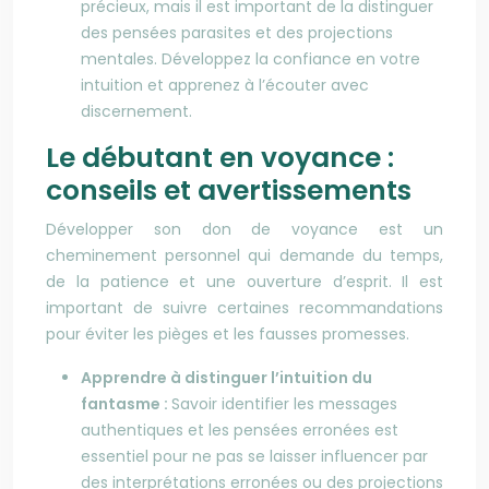
précieux, mais il est important de la distinguer
des pensées parasites et des projections
mentales. Développez la confiance en votre
intuition et apprenez à l’écouter avec
discernement.
Le débutant en voyance :
conseils et avertissements
Développer son don de voyance est un
cheminement personnel qui demande du temps,
de la patience et une ouverture d’esprit. Il est
important de suivre certaines recommandations
pour éviter les pièges et les fausses promesses.
Apprendre à distinguer l’intuition du
fantasme :
Savoir identifier les messages
authentiques et les pensées erronées est
essentiel pour ne pas se laisser influencer par
des interprétations erronées ou des projections