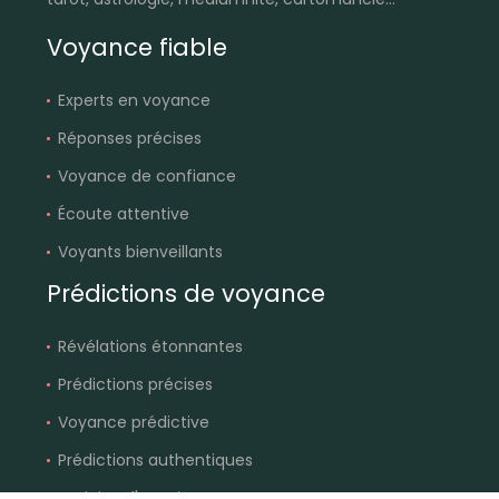
Voyance fiable
Experts en voyance
Réponses précises
Voyance de confiance
Écoute attentive
Voyants bienveillants
Prédictions de voyance
Révélations étonnantes
Prédictions précises
Voyance prédictive
Prédictions authentiques
Anticiper l'avenir