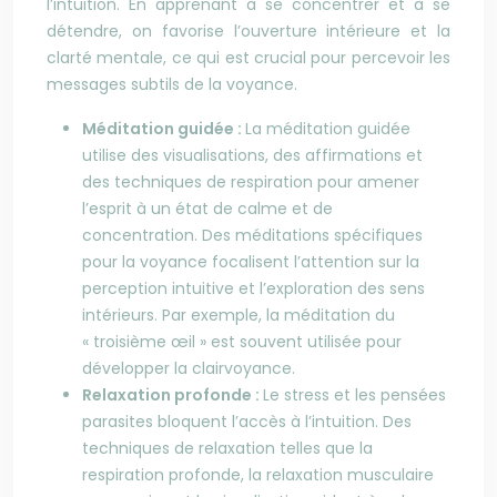
l’intuition. En apprenant à se concentrer et à se
détendre, on favorise l’ouverture intérieure et la
clarté mentale, ce qui est crucial pour percevoir les
messages subtils de la voyance.
Méditation guidée :
La méditation guidée
utilise des visualisations, des affirmations et
des techniques de respiration pour amener
l’esprit à un état de calme et de
concentration. Des méditations spécifiques
pour la voyance focalisent l’attention sur la
perception intuitive et l’exploration des sens
intérieurs. Par exemple, la méditation du
« troisième œil » est souvent utilisée pour
développer la clairvoyance.
Relaxation profonde :
Le stress et les pensées
parasites bloquent l’accès à l’intuition. Des
techniques de relaxation telles que la
respiration profonde, la relaxation musculaire