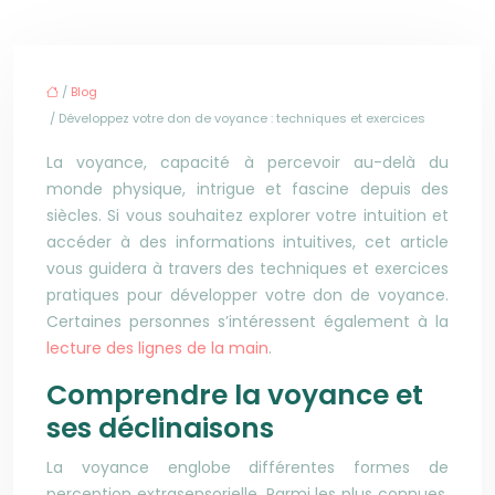
/
Blog
/ Développez votre don de voyance : techniques et exercices
La voyance, capacité à percevoir au-delà du
monde physique, intrigue et fascine depuis des
siècles. Si vous souhaitez explorer votre intuition et
accéder à des informations intuitives, cet article
vous guidera à travers des techniques et exercices
pratiques pour développer votre don de voyance.
Certaines personnes s’intéressent également à la
lecture des lignes de la main
.
Comprendre la voyance et
ses déclinaisons
La voyance englobe différentes formes de
perception extrasensorielle. Parmi les plus connues,