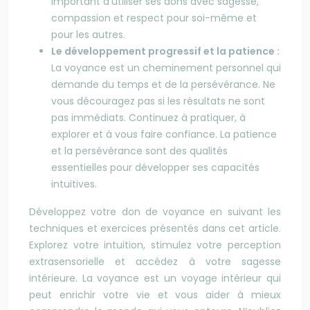
important d’utiliser ses dons avec sagesse,
compassion et respect pour soi-même et
pour les autres.
Le développement progressif et la patience :
La voyance est un cheminement personnel qui
demande du temps et de la persévérance. Ne
vous découragez pas si les résultats ne sont
pas immédiats. Continuez à pratiquer, à
explorer et à vous faire confiance. La patience
et la persévérance sont des qualités
essentielles pour développer ses capacités
intuitives.
Développez votre don de voyance en suivant les
techniques et exercices présentés dans cet article.
Explorez votre intuition, stimulez votre perception
extrasensorielle et accédez à votre sagesse
intérieure. La voyance est un voyage intérieur qui
peut enrichir votre vie et vous aider à mieux