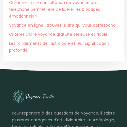
Comment une consultation de voyance par
téléphone permet-elle de libérer les blocages
émotionnels ?
Voyance en ligne : trouvez le site qui vous correspond
Critères d’une voyance gratuite sérieuse et fiable
Les fondements de l’astrologie et leur signification
profonde
Pour répondre à des questions de voyance, il existe
plusieurs catégories d’art divinatoire : numérologie,
tarot, astrologie, médiumnité, cartomancie…