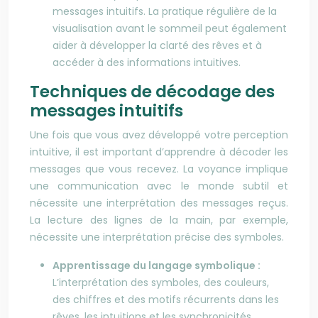
messages intuitifs. La pratique régulière de la
visualisation avant le sommeil peut également
aider à développer la clarté des rêves et à
accéder à des informations intuitives.
Techniques de décodage des
messages intuitifs
Une fois que vous avez développé votre perception
intuitive, il est important d’apprendre à décoder les
messages que vous recevez. La voyance implique
une communication avec le monde subtil et
nécessite une interprétation des messages reçus.
La lecture des lignes de la main, par exemple,
nécessite une interprétation précise des symboles.
Apprentissage du langage symbolique :
L’interprétation des symboles, des couleurs,
des chiffres et des motifs récurrents dans les
rêves, les intuitions et les synchronicités